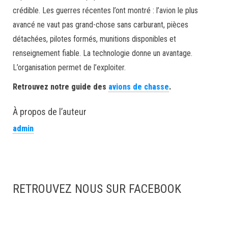
crédible. Les guerres récentes l’ont montré : l’avion le plus
avancé ne vaut pas grand-chose sans carburant, pièces
détachées, pilotes formés, munitions disponibles et
renseignement fiable. La technologie donne un avantage.
L’organisation permet de l’exploiter.
Retrouvez notre guide des
avions de chasse
.
À propos de l’auteur
admin
RETROUVEZ NOUS SUR FACEBOOK