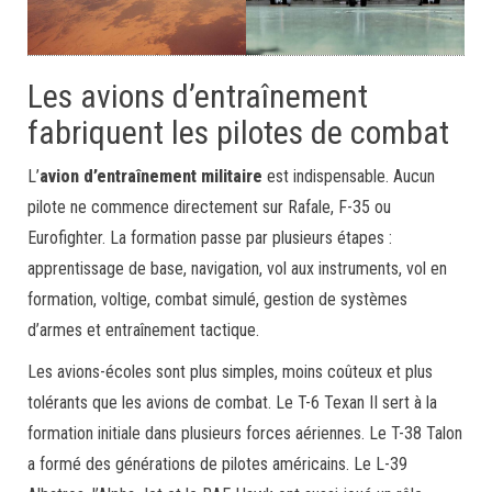
Les avions d’entraînement
fabriquent les pilotes de combat
L’
avion d’entraînement militaire
est indispensable. Aucun
pilote ne commence directement sur Rafale, F-35 ou
Eurofighter. La formation passe par plusieurs étapes :
apprentissage de base, navigation, vol aux instruments, vol en
formation, voltige, combat simulé, gestion de systèmes
d’armes et entraînement tactique.
Les avions-écoles sont plus simples, moins coûteux et plus
tolérants que les avions de combat. Le T-6 Texan II sert à la
formation initiale dans plusieurs forces aériennes. Le T-38 Talon
a formé des générations de pilotes américains. Le L-39