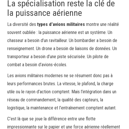
La spécialisation reste la clé de
la puissance aérienne
La diversité des
types d’avions militaires
montre une réalité
souvent oubliée : la puissance aérienne est un système. Un
chasseur a besoin d’un ravitailleur. Un bombardier a besoin de
renseignement. Un drone a besoin de liaisons de données. Un
transporteur a besoin d’une piste sécurisée. Un pilote de
combat a besoin d’avions-écoles.
Les avions militaires modernes ne se résument donc pas à
leurs performances brutes. La vitesse, le plafond, la charge
utile ou le rayon d’action comptent. Mais l’intégration dans un
réseau de commandement, la qualité des capteurs, la
logistique, la maintenance et l’entraînement comptent autant.
C’est là que se joue la différence entre une flotte
impressionnante sur le papier et une force aérienne réellement