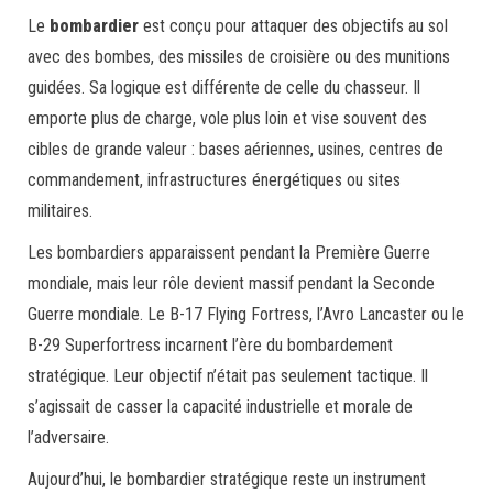
Le
bombardier
est conçu pour attaquer des objectifs au sol
avec des bombes, des missiles de croisière ou des munitions
guidées. Sa logique est différente de celle du chasseur. Il
emporte plus de charge, vole plus loin et vise souvent des
cibles de grande valeur : bases aériennes, usines, centres de
commandement, infrastructures énergétiques ou sites
militaires.
Les bombardiers apparaissent pendant la Première Guerre
mondiale, mais leur rôle devient massif pendant la Seconde
Guerre mondiale. Le B-17 Flying Fortress, l’Avro Lancaster ou le
B-29 Superfortress incarnent l’ère du bombardement
stratégique. Leur objectif n’était pas seulement tactique. Il
s’agissait de casser la capacité industrielle et morale de
l’adversaire.
Aujourd’hui, le bombardier stratégique reste un instrument