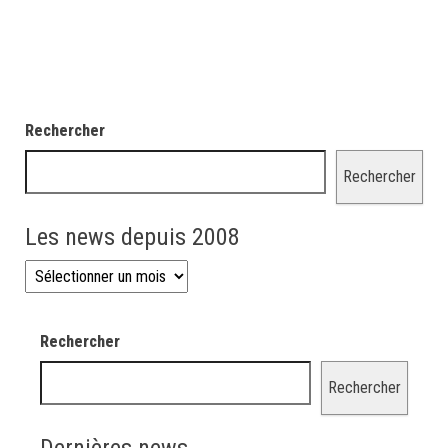
Rechercher
Rechercher
Les news depuis 2008
Les news depuis 2008
Rechercher
Rechercher
Dernières news