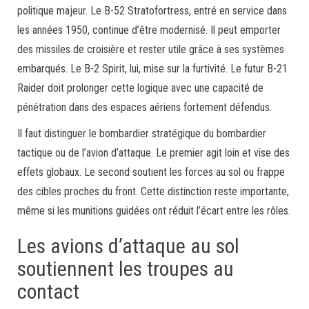
politique majeur. Le B-52 Stratofortress, entré en service dans
les années 1950, continue d’être modernisé. Il peut emporter
des missiles de croisière et rester utile grâce à ses systèmes
embarqués. Le B-2 Spirit, lui, mise sur la furtivité. Le futur B-21
Raider doit prolonger cette logique avec une capacité de
pénétration dans des espaces aériens fortement défendus.
Il faut distinguer le bombardier stratégique du bombardier
tactique ou de l’avion d’attaque. Le premier agit loin et vise des
effets globaux. Le second soutient les forces au sol ou frappe
des cibles proches du front. Cette distinction reste importante,
même si les munitions guidées ont réduit l’écart entre les rôles.
Les avions d’attaque au sol
soutiennent les troupes au
contact