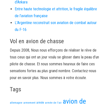
d’Ankara
Entre haute technologie et attrition, le fragile équilibre
de l’aviation française
L’Argentine reconstruit son aviation de combat autour
du F-16
Vol en avion de chasse
Depuis 2008, Nous nous efforçons de réaliser le rêve de
tous ceux qui ont un jour voulu se glisser dans la peau d’un
pilote de chasse. Et nous sommes heureux de faire ces
sensations fortes au plus grand nombre. Contactez-nous
pour en savoir plus. Nous sommes à votre écoute.
Tags
avion de
allemagne
armement
armée
armée de l'air