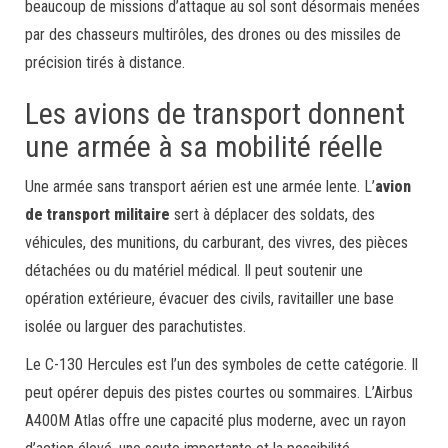
beaucoup de missions d’attaque au sol sont désormais menées
par des chasseurs multirôles, des drones ou des missiles de
précision tirés à distance.
Les avions de transport donnent
une armée à sa mobilité réelle
Une armée sans transport aérien est une armée lente. L’
avion
de transport militaire
sert à déplacer des soldats, des
véhicules, des munitions, du carburant, des vivres, des pièces
détachées ou du matériel médical. Il peut soutenir une
opération extérieure, évacuer des civils, ravitailler une base
isolée ou larguer des parachutistes.
Le C-130 Hercules est l’un des symboles de cette catégorie. Il
peut opérer depuis des pistes courtes ou sommaires. L’Airbus
A400M Atlas offre une capacité plus moderne, avec un rayon