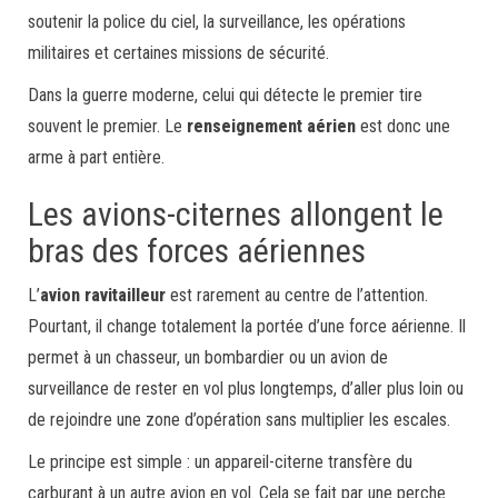
soutenir la police du ciel, la surveillance, les opérations
militaires et certaines missions de sécurité.
Dans la guerre moderne, celui qui détecte le premier tire
souvent le premier. Le
renseignement aérien
est donc une
arme à part entière.
Les avions-citernes allongent le
bras des forces aériennes
L’
avion ravitailleur
est rarement au centre de l’attention.
Pourtant, il change totalement la portée d’une force aérienne. Il
permet à un chasseur, un bombardier ou un avion de
surveillance de rester en vol plus longtemps, d’aller plus loin ou
de rejoindre une zone d’opération sans multiplier les escales.
Le principe est simple : un appareil-citerne transfère du
carburant à un autre avion en vol. Cela se fait par une perche