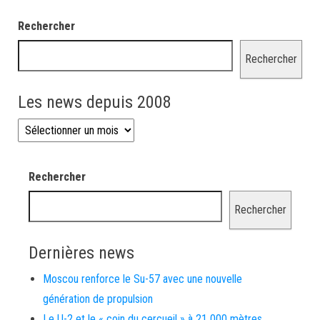
Rechercher
Rechercher
Les news depuis 2008
Les news depuis 2008
Rechercher
Rechercher
Dernières news
Moscou renforce le Su-57 avec une nouvelle
génération de propulsion
Le U-2 et le « coin du cercueil » à 21 000 mètres