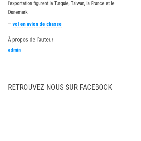
l’exportation figurent la Turquie, Taiwan, la France et le
Danemark.
—
vol en avion de chasse
À propos de l’auteur
admin
RETROUVEZ NOUS SUR FACEBOOK