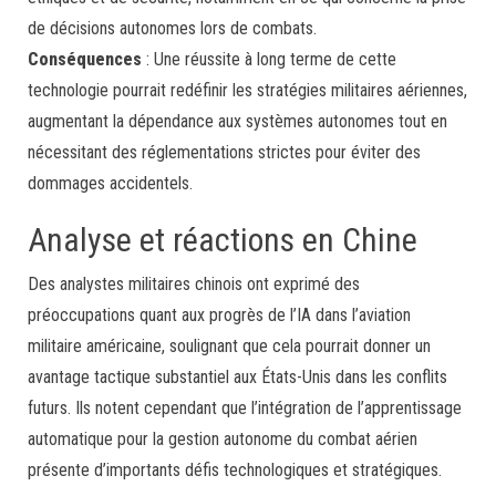
de décisions autonomes lors de combats.
Conséquences
: Une réussite à long terme de cette
technologie pourrait redéfinir les stratégies militaires aériennes,
augmentant la dépendance aux systèmes autonomes tout en
nécessitant des réglementations strictes pour éviter des
dommages accidentels.
Analyse et réactions en Chine
Des analystes militaires chinois ont exprimé des
préoccupations quant aux progrès de l’IA dans l’aviation
militaire américaine, soulignant que cela pourrait donner un
avantage tactique substantiel aux États-Unis dans les conflits
futurs. Ils notent cependant que l’intégration de l’apprentissage
automatique pour la gestion autonome du combat aérien
présente d’importants défis technologiques et stratégiques.