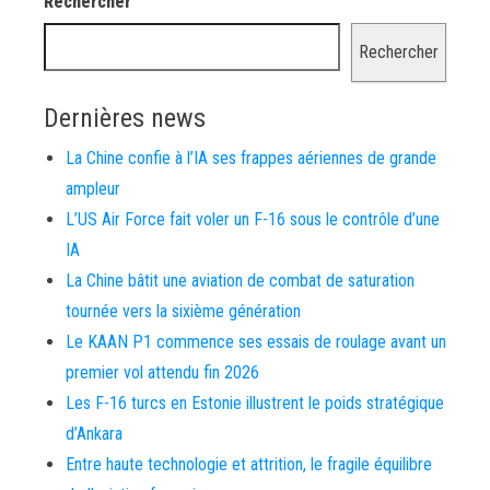
Rechercher
Rechercher
Dernières news
La Chine confie à l’IA ses frappes aériennes de grande
ampleur
L’US Air Force fait voler un F-16 sous le contrôle d’une
IA
La Chine bâtit une aviation de combat de saturation
tournée vers la sixième génération
Le KAAN P1 commence ses essais de roulage avant un
premier vol attendu fin 2026
Les F-16 turcs en Estonie illustrent le poids stratégique
d’Ankara
Entre haute technologie et attrition, le fragile équilibre