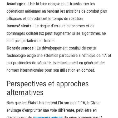
Avantages
: Une IA bien conçue peut transformer les
opérations aériennes en rendant les missions de combat plus
efficaces et en réduisant le temps de réaction.
Inconvénients
: Le risque d’erreurs autonomes et de
dommages collatéraux peut augmenter si les algorithmes ne
sont pas parfaitement fiables.
Conséquences
: Le développement continu de cette
technologie exige une attention particulière à l’éthique de l’IA et
aux protocoles de sécurité, éventuellement en générant des
normes internationales pour son utilisation en combat.
Perspectives et approches
alternatives
Bien que les États-Unis testent l’IA sur des F-16, la Chine
envisage d’emprunter une voie différente, peut-être en
développant de
nouveaux avions
de guerre menés par IA