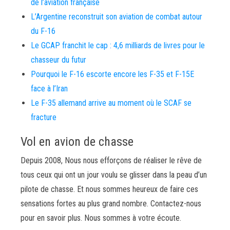
de l’aviation française
L’Argentine reconstruit son aviation de combat autour
du F-16
Le GCAP franchit le cap : 4,6 milliards de livres pour le
chasseur du futur
Pourquoi le F-16 escorte encore les F-35 et F-15E
face à l’Iran
Le F-35 allemand arrive au moment où le SCAF se
fracture
Vol en avion de chasse
Depuis 2008, Nous nous efforçons de réaliser le rêve de
tous ceux qui ont un jour voulu se glisser dans la peau d’un
pilote de chasse. Et nous sommes heureux de faire ces
sensations fortes au plus grand nombre. Contactez-nous
pour en savoir plus. Nous sommes à votre écoute.