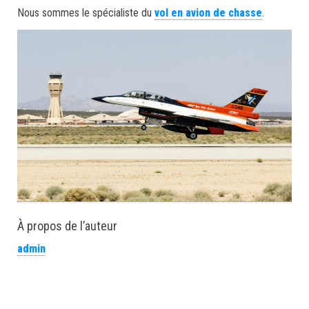
Nous sommes le spécialiste du
vol en avion de chasse
.
À propos de l’auteur
admin