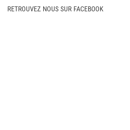
RETROUVEZ NOUS SUR FACEBOOK