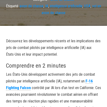
Étiqueté
avion de chasse
,
IA
,
intelligence artificielle
,
USA
,
vol en
avion de chasse
Découvrez les développements récents et les implications des
jets de combat pilotés par intelligence artificielle (IA) aux
États-Unis et leur impact potentiel.
Comprendre en 2 minutes
Les États-Unis développent activement des jets de combat
pilotés par intelligence artificielle (IA), notamment un
F-16
Fighting Falcon
contrôlé par IA lors d’un test en Californie. Ces
avancées pourraient révolutionner le combat aérien en offrant
des temps de réaction plus rapides et une manœuvrabilité