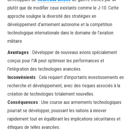
plutôt que de modifier ceux existants comme le J-10. Cette
approche souligne la diversité des stratégies en
développement d’armement autonome et la compétition
technologique internationale dans le domaine de l’aviation
militaire.
Avantages
: Développer de nouveaux avions spécialement
conçus pour l’IA peut optimiser les performances et
l’intégration des technologies avancées.
Inconvénients
: Cela requiert d’importants investissements en
recherche et développement, avec des risques associés à la
création de technologies totalement nouvelles.
Conséquences
: Une course aux armements technologiques
pourrait se développer, poussant les nations à innover
rapidement tout en équilibrant les implications sécuritaires et
éthiques de telles avancées.