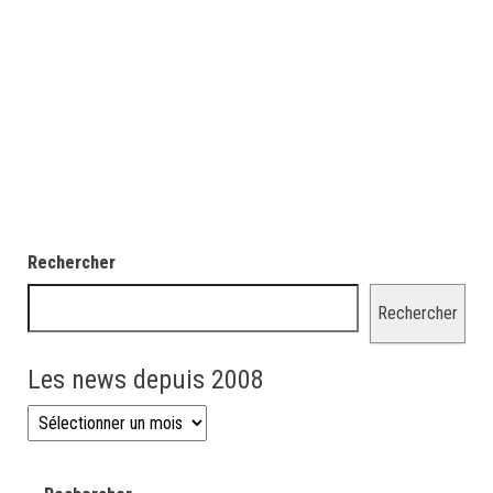
Rechercher
Rechercher
Les news depuis 2008
Les news depuis 2008