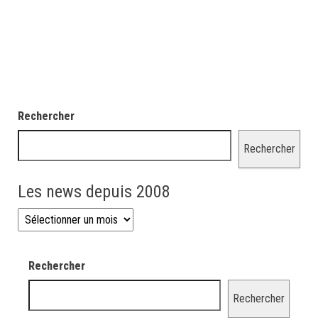
Rechercher
Rechercher
Les news depuis 2008
Les news depuis 2008
Rechercher
Rechercher