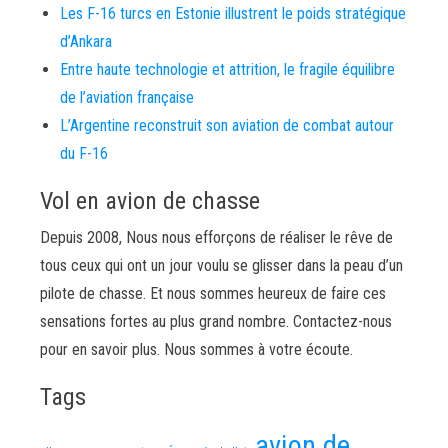
Les F-16 turcs en Estonie illustrent le poids stratégique
d’Ankara
Entre haute technologie et attrition, le fragile équilibre
de l’aviation française
L’Argentine reconstruit son aviation de combat autour
du F-16
Vol en avion de chasse
Depuis 2008, Nous nous efforçons de réaliser le rêve de
tous ceux qui ont un jour voulu se glisser dans la peau d’un
pilote de chasse. Et nous sommes heureux de faire ces
sensations fortes au plus grand nombre. Contactez-nous
pour en savoir plus. Nous sommes à votre écoute.
Tags
avion de