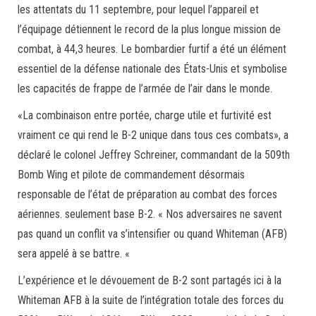
les attentats du 11 septembre, pour lequel l’appareil et
l’équipage détiennent le record de la plus longue mission de
combat, à 44,3 heures. Le bombardier furtif a été un élément
essentiel de la défense nationale des États-Unis et symbolise
les capacités de frappe de l’armée de l’air dans le monde.
«La combinaison entre portée, charge utile et furtivité est
vraiment ce qui rend le B-2 unique dans tous ces combats», a
déclaré le colonel Jeffrey Schreiner, commandant de la 509th
Bomb Wing et pilote de commandement désormais
responsable de l’état de préparation au combat des forces
aériennes. seulement base B-2. « Nos adversaires ne savent
pas quand un conflit va s’intensifier ou quand Whiteman (AFB)
sera appelé à se battre. «
L’expérience et le dévouement de B-2 sont partagés ici à la
Whiteman AFB à la suite de l’intégration totale des forces du