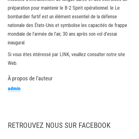
préparation pour maintenir le B-2 Spirit opérationnel. le Le
bombardier furtif est un élément essentiel de la défense
nationale des États-Unis et symbolise les capacités de frappe
mondiale de l’armée de l’air, 30 ans après son vol d’essai
inaugural.
Si vous êtes intéressé par LINK, veuillez consulter notre site
Web.
À propos de l’auteur
admin
RETROUVEZ NOUS SUR FACEBOOK