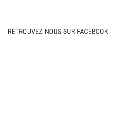
RETROUVEZ NOUS SUR FACEBOOK