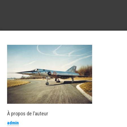
À propos de l’auteur
admin