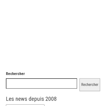
Rechercher
Rechercher
Les news depuis 2008