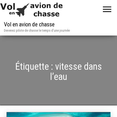
Vol en avion de chasse
Devenez pilote de chasse le temps d'une journée
Étiquette :
vitesse dans
l’eau