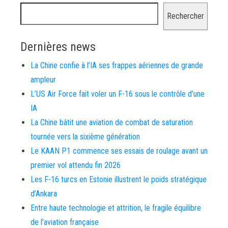
Rechercher
Dernières news
La Chine confie à l’IA ses frappes aériennes de grande
ampleur
L’US Air Force fait voler un F-16 sous le contrôle d’une
IA
La Chine bâtit une aviation de combat de saturation
tournée vers la sixième génération
Le KAAN P1 commence ses essais de roulage avant un
premier vol attendu fin 2026
Les F-16 turcs en Estonie illustrent le poids stratégique
d’Ankara
Entre haute technologie et attrition, le fragile équilibre
de l’aviation française