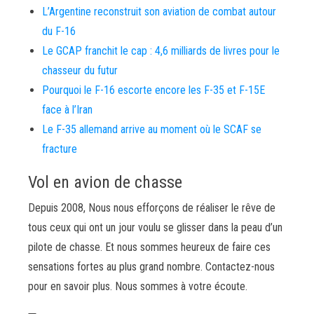
L’Argentine reconstruit son aviation de combat autour
du F-16
Le GCAP franchit le cap : 4,6 milliards de livres pour le
chasseur du futur
Pourquoi le F-16 escorte encore les F-35 et F-15E
face à l’Iran
Le F-35 allemand arrive au moment où le SCAF se
fracture
Vol en avion de chasse
Depuis 2008, Nous nous efforçons de réaliser le rêve de
tous ceux qui ont un jour voulu se glisser dans la peau d’un
pilote de chasse. Et nous sommes heureux de faire ces
sensations fortes au plus grand nombre. Contactez-nous
pour en savoir plus. Nous sommes à votre écoute.