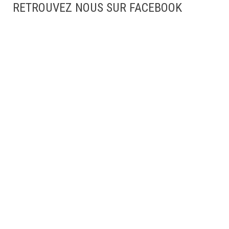
RETROUVEZ NOUS SUR FACEBOOK