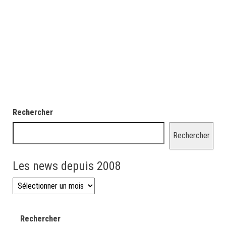
Rechercher
Rechercher
Les news depuis 2008
Les news depuis 2008
Rechercher