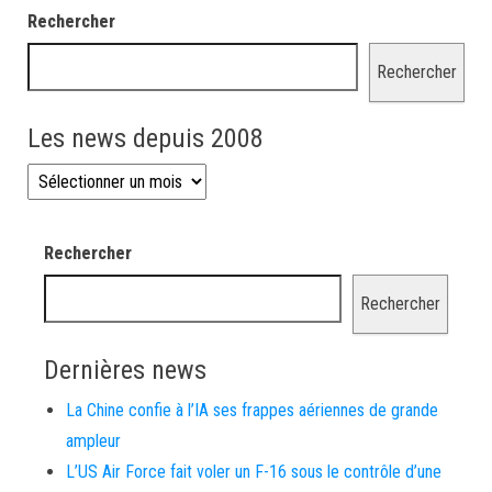
Rechercher
Rechercher
Les news depuis 2008
Les news depuis 2008
Rechercher
Rechercher
Dernières news
La Chine confie à l’IA ses frappes aériennes de grande
ampleur
L’US Air Force fait voler un F-16 sous le contrôle d’une