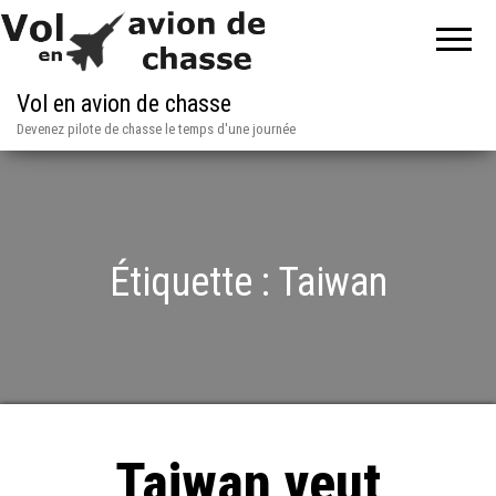
Vol en avion de chasse
Devenez pilote de chasse le temps d'une journée
Étiquette :
Taiwan
Taiwan veut