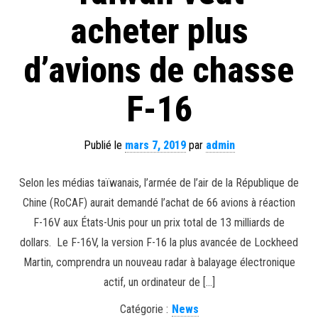
acheter plus
d’avions de chasse
F-16
Publié le
mars 7, 2019
par
admin
Selon les médias taïwanais, l’armée de l’air de la République de
Chine (RoCAF) aurait demandé l’achat de 66 avions à réaction
F-16V aux États-Unis pour un prix total de 13 milliards de
dollars. Le F-16V, la version F-16 la plus avancée de Lockheed
Martin, comprendra un nouveau radar à balayage électronique
actif, un ordinateur de […]
Catégorie :
News