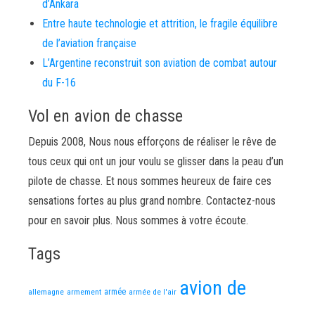
d’Ankara
Entre haute technologie et attrition, le fragile équilibre
de l’aviation française
L’Argentine reconstruit son aviation de combat autour
du F-16
Vol en avion de chasse
Depuis 2008, Nous nous efforçons de réaliser le rêve de
tous ceux qui ont un jour voulu se glisser dans la peau d’un
pilote de chasse. Et nous sommes heureux de faire ces
sensations fortes au plus grand nombre. Contactez-nous
pour en savoir plus. Nous sommes à votre écoute.
Tags
avion de
allemagne
armement
armée
armée de l'air