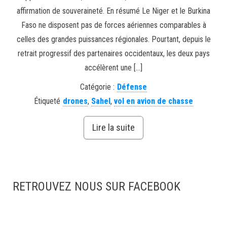
affirmation de souveraineté. En résumé Le Niger et le Burkina
Faso ne disposent pas de forces aériennes comparables à
celles des grandes puissances régionales. Pourtant, depuis le
retrait progressif des partenaires occidentaux, les deux pays
accélèrent une […]
Catégorie :
Défense
Étiqueté
drones
,
Sahel
,
vol en avion de chasse
Lire la suite
RETROUVEZ NOUS SUR FACEBOOK