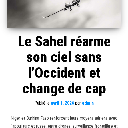
Le Sahel réarme
son ciel sans
l’Occident et
change de cap
Publié le
avril 1, 2026
par
admin
Niger et Burkina Faso renforcent leurs moyens aériens avec
l’appui turc et russe, entre drones, surveillance frontalière et