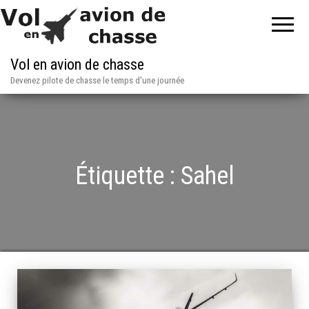
Vol en avion de chasse
Devenez pilote de chasse le temps d'une journée
Étiquette :
Sahel