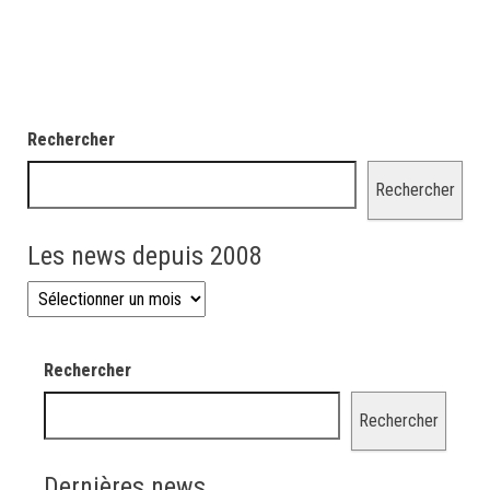
Rechercher
Rechercher
Les news depuis 2008
Les news depuis 2008
Rechercher
Rechercher
Dernières news