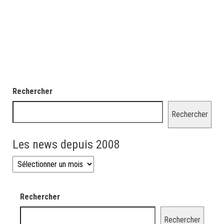
Rechercher
Rechercher
Les news depuis 2008
Les news depuis 2008
Rechercher
Rechercher