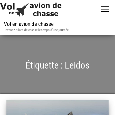
Vol en avion de chasse
Devenez pilote de chasse le temps d'une journée
Étiquette :
Leidos