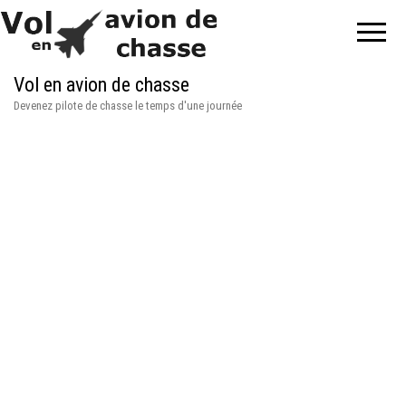
Vol en avion de chasse
Devenez pilote de chasse le temps d'une journée