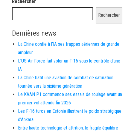
Rechercher
Rechercher
Dernières news
La Chine confie à l’IA ses frappes aériennes de grande
ampleur
L’US Air Force fait voler un F-16 sous le contrôle d’une
IA
La Chine bâtit une aviation de combat de saturation
tournée vers la sixième génération
Le KAAN P1 commence ses essais de roulage avant un
premier vol attendu fin 2026
Les F-16 turcs en Estonie illustrent le poids stratégique
d’Ankara
Entre haute technologie et attrition, le fragile équilibre