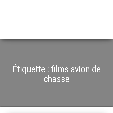
Étiquette :
films avion de
chasse