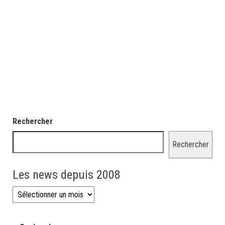
Rechercher
Rechercher
Les news depuis 2008
Les news depuis 2008