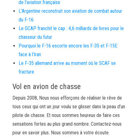
de l’aviation française
L’Argentine reconstruit son aviation de combat autour
du F-16
Le GCAP franchit le cap : 4,6 milliards de livres pour le
chasseur du futur
Pourquoi le F-16 escorte encore les F-35 et F-15E
face à l’Iran
Le F-35 allemand arrive au moment où le SCAF se
fracture
Vol en avion de chasse
Depuis 2008, Nous nous efforçons de réaliser le rêve de
tous ceux qui ont un jour voulu se glisser dans la peau d’un
pilote de chasse. Et nous sommes heureux de faire ces
sensations fortes au plus grand nombre. Contactez-nous
pour en savoir plus. Nous sommes à votre écoute.