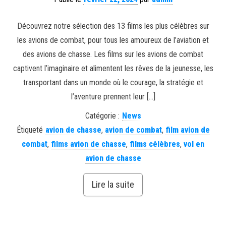
Découvrez notre sélection des 13 films les plus célèbres sur
les avions de combat, pour tous les amoureux de l’aviation et
des avions de chasse. Les films sur les avions de combat
captivent l’imaginaire et alimentent les rêves de la jeunesse, les
transportant dans un monde où le courage, la stratégie et
l’aventure prennent leur […]
Catégorie :
News
Étiqueté
avion de chasse
,
avion de combat
,
film avion de
combat
,
films avion de chasse
,
films célèbres
,
vol en
avion de chasse
Lire la suite