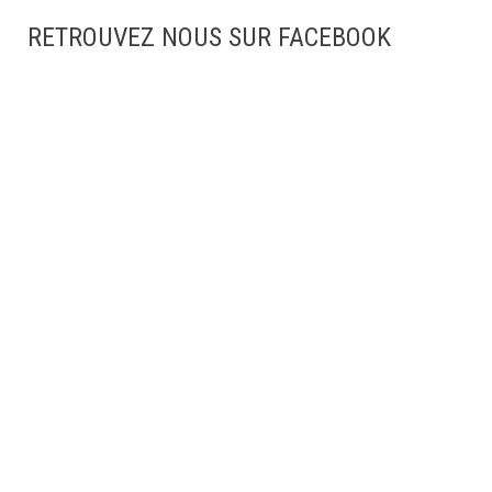
RETROUVEZ NOUS SUR FACEBOOK