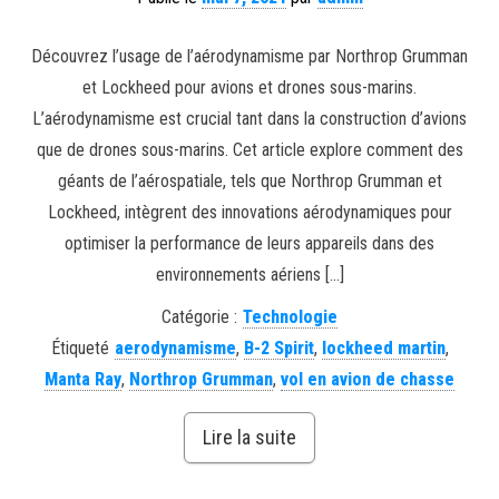
Découvrez l’usage de l’aérodynamisme par Northrop Grumman
et Lockheed pour avions et drones sous-marins.
L’aérodynamisme est crucial tant dans la construction d’avions
que de drones sous-marins. Cet article explore comment des
géants de l’aérospatiale, tels que Northrop Grumman et
Lockheed, intègrent des innovations aérodynamiques pour
optimiser la performance de leurs appareils dans des
environnements aériens […]
Catégorie :
Technologie
Étiqueté
aerodynamisme
,
B-2 Spirit
,
lockheed martin
,
Manta Ray
,
Northrop Grumman
,
vol en avion de chasse
Lire la suite