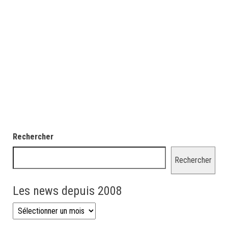
Rechercher
Rechercher
Les news depuis 2008
Les news depuis 2008