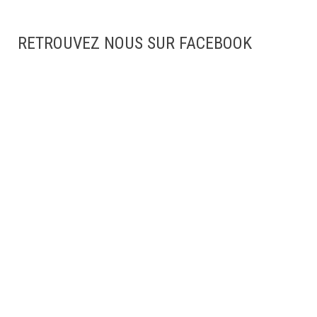
RETROUVEZ NOUS SUR FACEBOOK