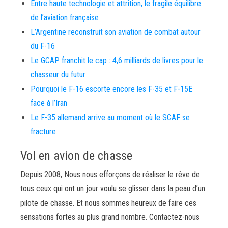
Entre haute technologie et attrition, le fragile équilibre
de l’aviation française
L’Argentine reconstruit son aviation de combat autour
du F-16
Le GCAP franchit le cap : 4,6 milliards de livres pour le
chasseur du futur
Pourquoi le F-16 escorte encore les F-35 et F-15E
face à l’Iran
Le F-35 allemand arrive au moment où le SCAF se
fracture
Vol en avion de chasse
Depuis 2008, Nous nous efforçons de réaliser le rêve de
tous ceux qui ont un jour voulu se glisser dans la peau d’un
pilote de chasse. Et nous sommes heureux de faire ces
sensations fortes au plus grand nombre. Contactez-nous