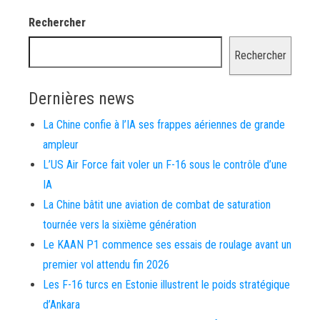
Rechercher
Rechercher
Dernières news
La Chine confie à l’IA ses frappes aériennes de grande
ampleur
L’US Air Force fait voler un F-16 sous le contrôle d’une
IA
La Chine bâtit une aviation de combat de saturation
tournée vers la sixième génération
Le KAAN P1 commence ses essais de roulage avant un
premier vol attendu fin 2026
Les F-16 turcs en Estonie illustrent le poids stratégique
d’Ankara