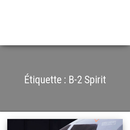
Étiquette :
B-2 Spirit