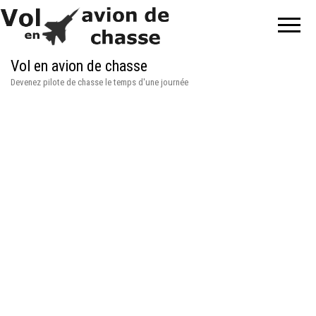
Vol en avion de chasse
Devenez pilote de chasse le temps d'une journée