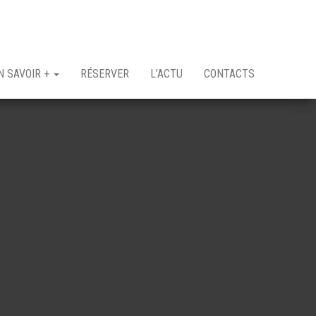
N SAVOIR +
RÉSERVER
L’ACTU
CONTACTS