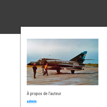
À propos de l’auteur
admin