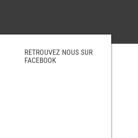
RETROUVEZ NOUS SUR
FACEBOOK