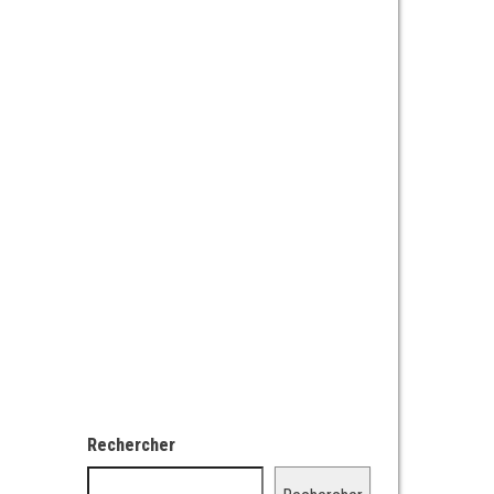
Rechercher