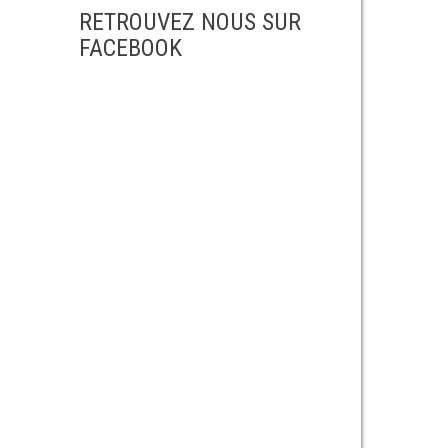
RETROUVEZ NOUS SUR
FACEBOOK