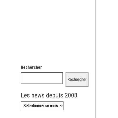
Rechercher
Rechercher
Les news depuis 2008
Les news depuis 2008