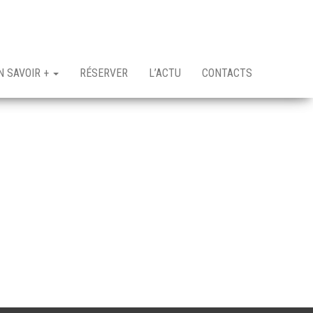
N SAVOIR +
RÉSERVER
L’ACTU
CONTACTS