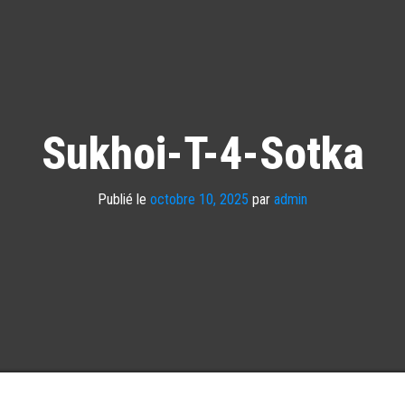
Sukhoi-T-4-Sotka
Publié le
octobre 10, 2025
par
admin