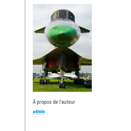
À propos de l’auteur
admin