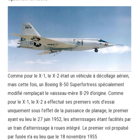
Comme pour le X-1, le X-2 était un véhicule à décollage aérien,
mais cette fois, un Boeing B-50 Superfortress spécialement
modifié remplaçait le vaisseau-mère B-29 d’origine. Comme
pour le X-1, le X-2 a effectué ses premiers vols d’essai
uniquement sous l’effet de la puissance de planage, le premier
ayant eu lieu le 27 juin 1952, les atterrissages étant facilités par
un train d’atterrissage à roues intégré. Le premier vol propulsé
par fusée n’a eu lieu que le 18 novembre 1955.