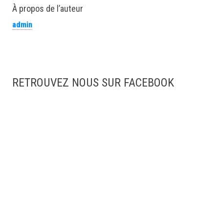
À propos de l’auteur
admin
RETROUVEZ NOUS SUR FACEBOOK