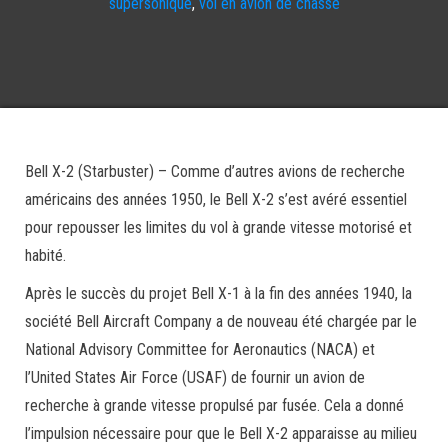
supersonique
,
vol en avion de chasse
Bell X-2 (Starbuster) – Comme d’autres avions de recherche
américains des années 1950, le Bell X-2 s’est avéré essentiel
pour repousser les limites du vol à grande vitesse motorisé et
habité.
Après le succès du projet Bell X-1 à la fin des années 1940, la
société Bell Aircraft Company a de nouveau été chargée par le
National Advisory Committee for Aeronautics (NACA) et
l’United States Air Force (USAF) de fournir un avion de
recherche à grande vitesse propulsé par fusée. Cela a donné
l’impulsion nécessaire pour que le Bell X-2 apparaisse au milieu