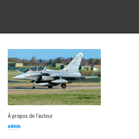
À propos de l’auteur
admin