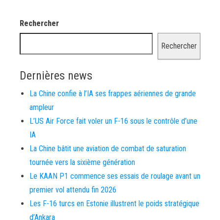
Rechercher
Rechercher
Dernières news
La Chine confie à l’IA ses frappes aériennes de grande
ampleur
L’US Air Force fait voler un F-16 sous le contrôle d’une
IA
La Chine bâtit une aviation de combat de saturation
tournée vers la sixième génération
Le KAAN P1 commence ses essais de roulage avant un
premier vol attendu fin 2026
Les F-16 turcs en Estonie illustrent le poids stratégique
d’Ankara