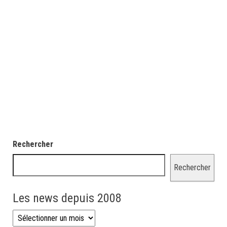
Rechercher
Rechercher
Les news depuis 2008
Les news depuis 2008