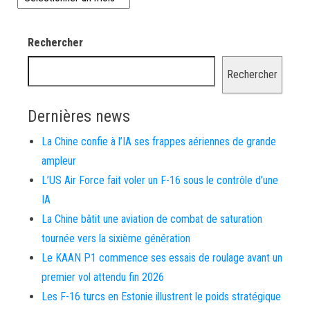
Rechercher
Rechercher
Dernières news
La Chine confie à l’IA ses frappes aériennes de grande
ampleur
L’US Air Force fait voler un F-16 sous le contrôle d’une
IA
La Chine bâtit une aviation de combat de saturation
tournée vers la sixième génération
Le KAAN P1 commence ses essais de roulage avant un
premier vol attendu fin 2026
Les F-16 turcs en Estonie illustrent le poids stratégique