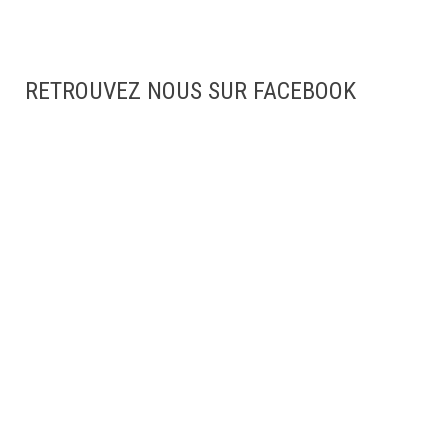
RETROUVEZ NOUS SUR FACEBOOK