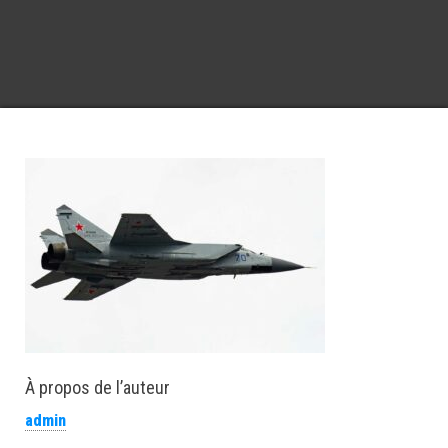
À propos de l’auteur
admin