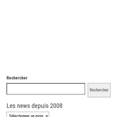
Rechercher
Rechercher
Les news depuis 2008
Les news depuis 2008