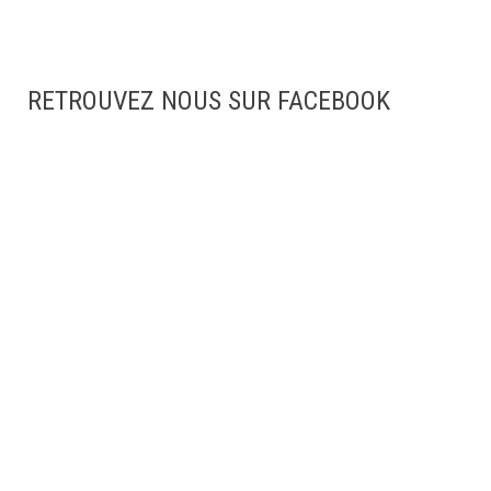
RETROUVEZ NOUS SUR FACEBOOK