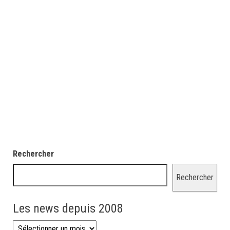
Rechercher
Rechercher
Les news depuis 2008
Les news depuis 2008