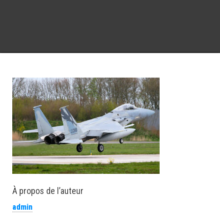
À propos de l’auteur
admin