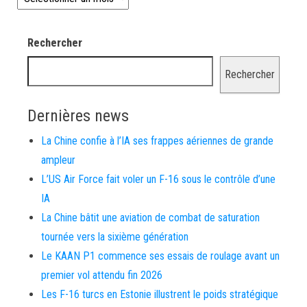
Rechercher
Rechercher
Dernières news
La Chine confie à l’IA ses frappes aériennes de grande
ampleur
L’US Air Force fait voler un F-16 sous le contrôle d’une
IA
La Chine bâtit une aviation de combat de saturation
tournée vers la sixième génération
Le KAAN P1 commence ses essais de roulage avant un
premier vol attendu fin 2026
Les F-16 turcs en Estonie illustrent le poids stratégique