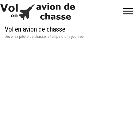
Vol en avion de chasse
Devenez pilote de chasse le temps d'une journée