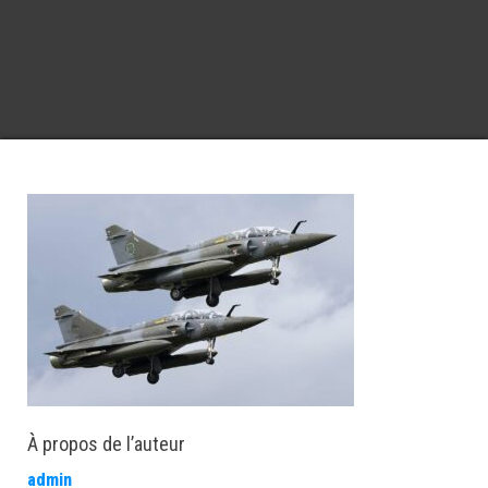
À propos de l’auteur
admin