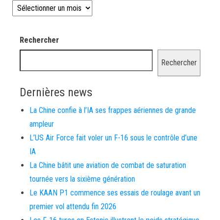
Les news depuis 2008
Rechercher
Rechercher
Dernières news
La Chine confie à l’IA ses frappes aériennes de grande
ampleur
L’US Air Force fait voler un F-16 sous le contrôle d’une
IA
La Chine bâtit une aviation de combat de saturation
tournée vers la sixième génération
Le KAAN P1 commence ses essais de roulage avant un
premier vol attendu fin 2026