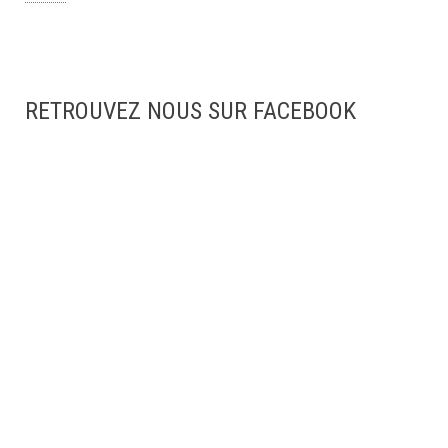
RETROUVEZ NOUS SUR FACEBOOK