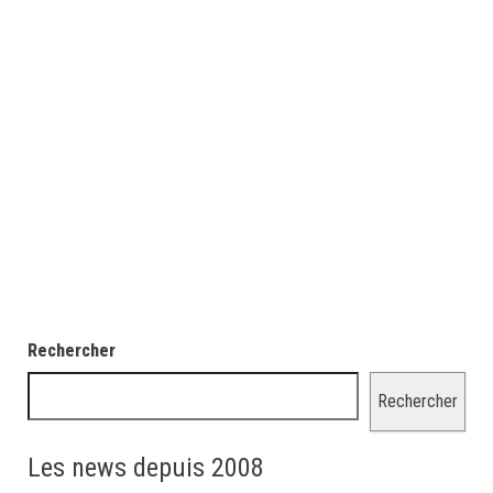
Rechercher
Rechercher
Les news depuis 2008