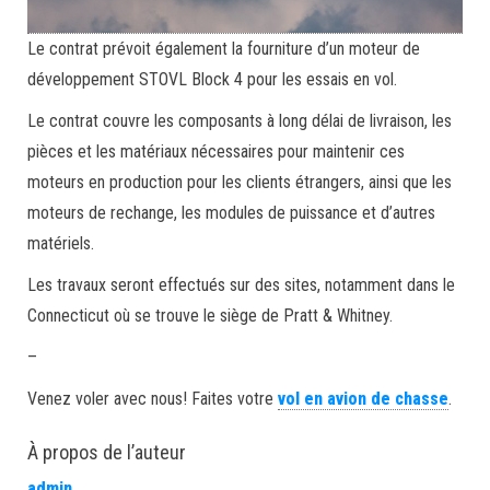
Le contrat prévoit également la fourniture d’un moteur de
développement STOVL Block 4 pour les essais en vol.
Le contrat couvre les composants à long délai de livraison, les
pièces et les matériaux nécessaires pour maintenir ces
moteurs en production pour les clients étrangers, ainsi que les
moteurs de rechange, les modules de puissance et d’autres
matériels.
Les travaux seront effectués sur des sites, notamment dans le
Connecticut où se trouve le siège de Pratt & Whitney.
–
Venez voler avec nous! Faites votre
vol en avion de chasse
.
À propos de l’auteur
admin