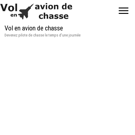
Vol en avion de chasse
Devenez pilote de chasse le temps d'une journée