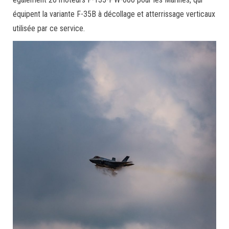
équipent la variante F-35B à décollage et atterrissage verticaux
utilisée par ce service.