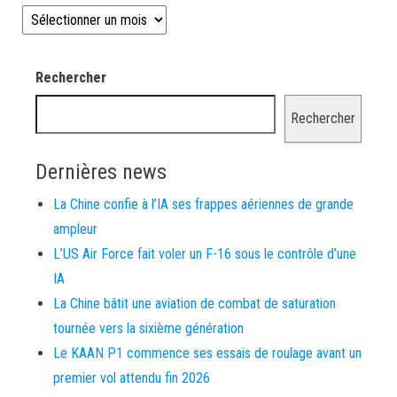
Les news depuis 2008
Rechercher
Rechercher
Dernières news
La Chine confie à l’IA ses frappes aériennes de grande
ampleur
L’US Air Force fait voler un F-16 sous le contrôle d’une
IA
La Chine bâtit une aviation de combat de saturation
tournée vers la sixième génération
Le KAAN P1 commence ses essais de roulage avant un
premier vol attendu fin 2026