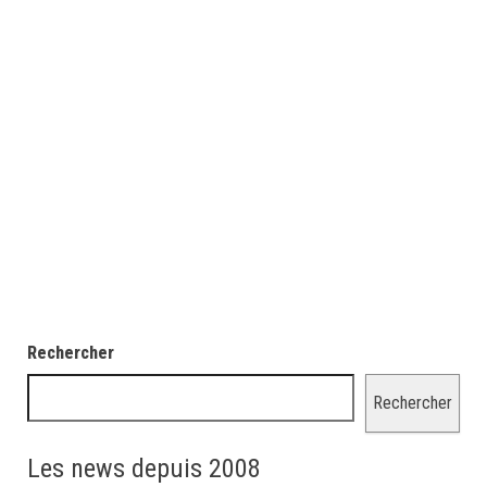
Rechercher
Rechercher
Les news depuis 2008