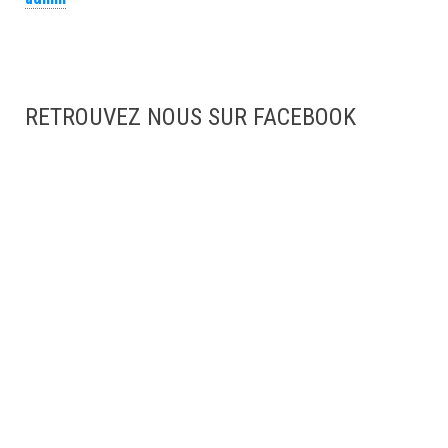
RETROUVEZ NOUS SUR FACEBOOK