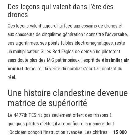
Des leçons qui valent dans l’ère des
drones
Ces leçons valent aujourd’hui face aux essaims de drones et
aux chasseurs de cinquième génération : connaître l’adversaire,
ses algorithmes, ses points faibles électromagnétiques, reste
un multiplicateur. Si les Red Eagles de demain ne piloteront
sans doute plus des MiG patrimoniaux, l’esprit de
dissimilar air
combat
demeure : la vérité du combat s’écrit au contact du
réel.
Une histoire clandestine devenue
matrice de supériorité
Le 4477th TES n’a pas seulement offert des frissons à
quelques pilotes d’élite ; il a reconfiguré la manière dont
l’Occident conçoit l’instruction avancée. Les chiffres —
15 000