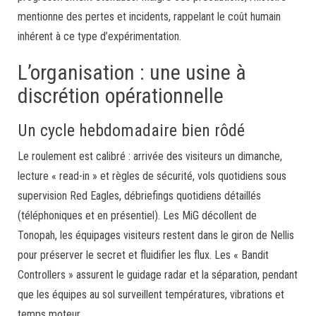
mentionne des pertes et incidents, rappelant le coût humain
inhérent à ce type d’expérimentation.
L’organisation : une usine à
discrétion opérationnelle
Un cycle hebdomadaire bien rôdé
Le roulement est calibré : arrivée des visiteurs un dimanche,
lecture « read-in » et règles de sécurité, vols quotidiens sous
supervision Red Eagles, débriefings quotidiens détaillés
(téléphoniques et en présentiel). Les MiG décollent de
Tonopah, les équipages visiteurs restent dans le giron de Nellis
pour préserver le secret et fluidifier les flux. Les « Bandit
Controllers » assurent le guidage radar et la séparation, pendant
que les équipes au sol surveillent températures, vibrations et
temps moteur.