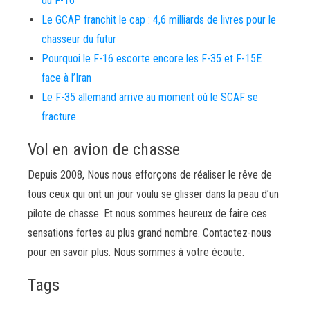
du F-16
Le GCAP franchit le cap : 4,6 milliards de livres pour le
chasseur du futur
Pourquoi le F-16 escorte encore les F-35 et F-15E
face à l’Iran
Le F-35 allemand arrive au moment où le SCAF se
fracture
Vol en avion de chasse
Depuis 2008, Nous nous efforçons de réaliser le rêve de
tous ceux qui ont un jour voulu se glisser dans la peau d’un
pilote de chasse. Et nous sommes heureux de faire ces
sensations fortes au plus grand nombre. Contactez-nous
pour en savoir plus. Nous sommes à votre écoute.
Tags