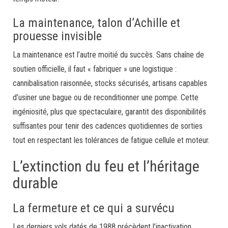
La maintenance, talon d’Achille et
prouesse invisible
La maintenance est l’autre moitié du succès. Sans chaîne de
soutien officielle, il faut « fabriquer » une logistique :
cannibalisation raisonnée, stocks sécurisés, artisans capables
d’usiner une bague ou de reconditionner une pompe. Cette
ingéniosité, plus que spectaculaire, garantit des disponibilités
suffisantes pour tenir des cadences quotidiennes de sorties
tout en respectant les tolérances de fatigue cellule et moteur.
L’extinction du feu et l’héritage
durable
La fermeture et ce qui a survécu
Les derniers vols datés de 1988 précèdent l’inactivation