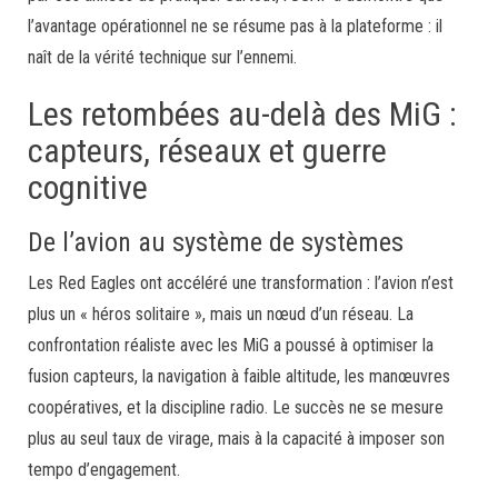
l’avantage opérationnel ne se résume pas à la plateforme : il
naît de la vérité technique sur l’ennemi.
Les retombées au-delà des MiG :
capteurs, réseaux et guerre
cognitive
De l’avion au système de systèmes
Les Red Eagles ont accéléré une transformation : l’avion n’est
plus un « héros solitaire », mais un nœud d’un réseau. La
confrontation réaliste avec les MiG a poussé à optimiser la
fusion capteurs, la navigation à faible altitude, les manœuvres
coopératives, et la discipline radio. Le succès ne se mesure
plus au seul taux de virage, mais à la capacité à imposer son
tempo d’engagement.