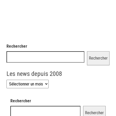
Rechercher
Rechercher
Les news depuis 2008
Les news depuis 2008
Rechercher
Rechercher