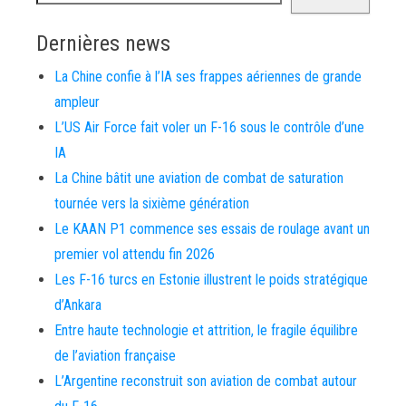
Dernières news
La Chine confie à l’IA ses frappes aériennes de grande
ampleur
L’US Air Force fait voler un F-16 sous le contrôle d’une
IA
La Chine bâtit une aviation de combat de saturation
tournée vers la sixième génération
Le KAAN P1 commence ses essais de roulage avant un
premier vol attendu fin 2026
Les F-16 turcs en Estonie illustrent le poids stratégique
d’Ankara
Entre haute technologie et attrition, le fragile équilibre
de l’aviation française
L’Argentine reconstruit son aviation de combat autour