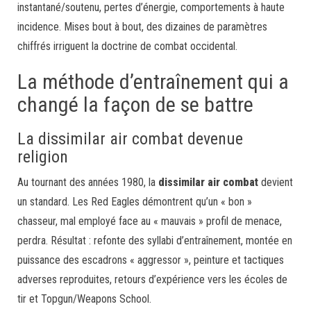
instantané/soutenu, pertes d’énergie, comportements à haute
incidence. Mises bout à bout, des dizaines de paramètres
chiffrés irriguent la doctrine de combat occidental.
La méthode d’entraînement qui a
changé la façon de se battre
La dissimilar air combat devenue
religion
Au tournant des années 1980, la
dissimilar air combat
devient
un standard. Les Red Eagles démontrent qu’un « bon »
chasseur, mal employé face au « mauvais » profil de menace,
perdra. Résultat : refonte des syllabi d’entraînement, montée en
puissance des escadrons « aggressor », peinture et tactiques
adverses reproduites, retours d’expérience vers les écoles de
tir et Topgun/Weapons School.