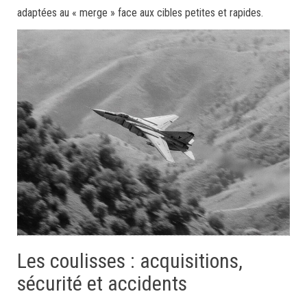
adaptées au « merge » face aux cibles petites et rapides.
Les coulisses : acquisitions,
sécurité et accidents