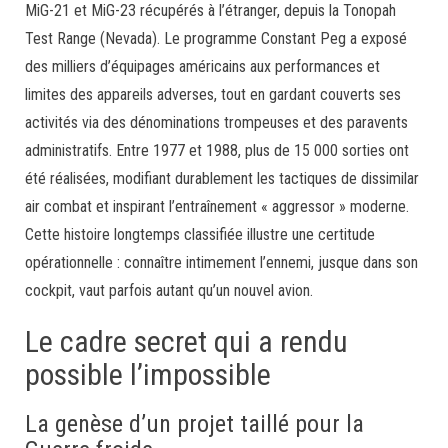
MiG-21 et MiG-23 récupérés à l’étranger, depuis la Tonopah
Test Range (Nevada). Le programme Constant Peg a exposé
des milliers d’équipages américains aux performances et
limites des appareils adverses, tout en gardant couverts ses
activités via des dénominations trompeuses et des paravents
administratifs. Entre 1977 et 1988, plus de 15 000 sorties ont
été réalisées, modifiant durablement les tactiques de dissimilar
air combat et inspirant l’entraînement « aggressor » moderne.
Cette histoire longtemps classifiée illustre une certitude
opérationnelle : connaître intimement l’ennemi, jusque dans son
cockpit, vaut parfois autant qu’un nouvel avion.
Le cadre secret qui a rendu
possible l’impossible
La genèse d’un projet taillé pour la