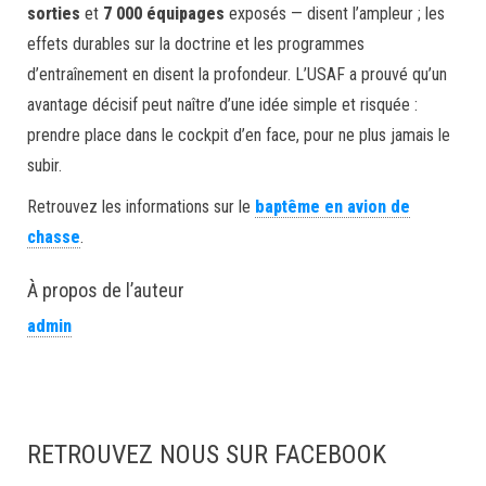
sorties
et
7 000 équipages
exposés — disent l’ampleur ; les
effets durables sur la doctrine et les programmes
d’entraînement en disent la profondeur. L’USAF a prouvé qu’un
avantage décisif peut naître d’une idée simple et risquée :
prendre place dans le cockpit d’en face, pour ne plus jamais le
subir.
Retrouvez les informations sur le
baptême en avion de
chasse
.
À propos de l’auteur
admin
RETROUVEZ NOUS SUR FACEBOOK