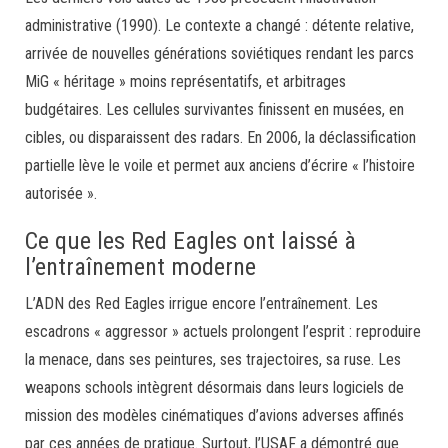
administrative (1990). Le contexte a changé : détente relative,
arrivée de nouvelles générations soviétiques rendant les parcs
MiG « héritage » moins représentatifs, et arbitrages
budgétaires. Les cellules survivantes finissent en musées, en
cibles, ou disparaissent des radars. En 2006, la déclassification
partielle lève le voile et permet aux anciens d’écrire « l’histoire
autorisée ».
Ce que les Red Eagles ont laissé à
l’entraînement moderne
L’ADN des Red Eagles irrigue encore l’entraînement. Les
escadrons « aggressor » actuels prolongent l’esprit : reproduire
la menace, dans ses peintures, ses trajectoires, sa ruse. Les
weapons schools intègrent désormais dans leurs logiciels de
mission des modèles cinématiques d’avions adverses affinés
par ces années de pratique. Surtout, l’USAF a démontré que