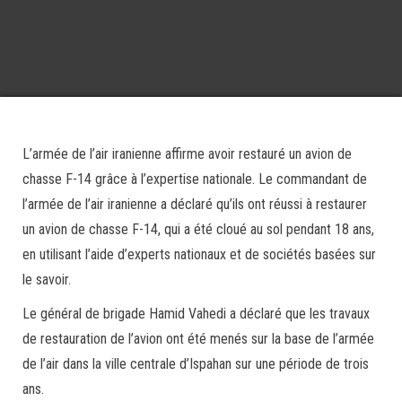
L’armée de l’air iranienne affirme avoir restauré un avion de
chasse F-14 grâce à l’expertise nationale. Le commandant de
l’armée de l’air iranienne a déclaré qu’ils ont réussi à restaurer
un avion de chasse F-14, qui a été cloué au sol pendant 18 ans,
en utilisant l’aide d’experts nationaux et de sociétés basées sur
le savoir.
Le général de brigade Hamid Vahedi a déclaré que les travaux
de restauration de l’avion ont été menés sur la base de l’armée
de l’air dans la ville centrale d’Ispahan sur une période de trois
ans.