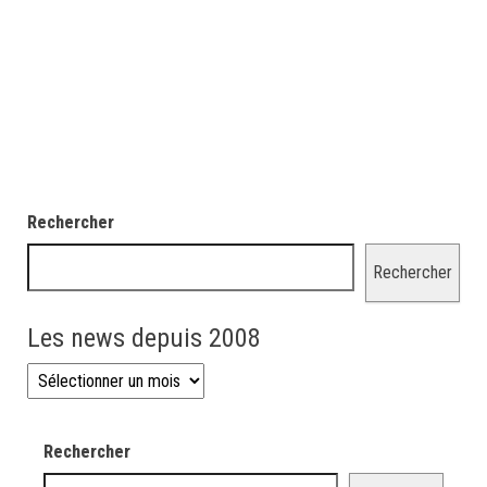
Rechercher
Rechercher
Les news depuis 2008
Les news depuis 2008
Rechercher