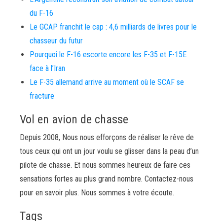
du F-16
Le GCAP franchit le cap : 4,6 milliards de livres pour le
chasseur du futur
Pourquoi le F-16 escorte encore les F-35 et F-15E
face à l’Iran
Le F-35 allemand arrive au moment où le SCAF se
fracture
Vol en avion de chasse
Depuis 2008, Nous nous efforçons de réaliser le rêve de
tous ceux qui ont un jour voulu se glisser dans la peau d’un
pilote de chasse. Et nous sommes heureux de faire ces
sensations fortes au plus grand nombre. Contactez-nous
pour en savoir plus. Nous sommes à votre écoute.
Tags