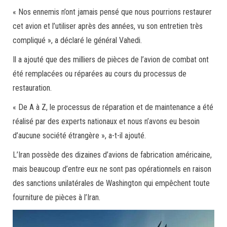
« Nos ennemis n’ont jamais pensé que nous pourrions restaurer
cet avion et l’utiliser après des années, vu son entretien très
compliqué », a déclaré le général Vahedi.
Il a ajouté que des milliers de pièces de l’avion de combat ont
été remplacées ou réparées au cours du processus de
restauration.
« De A à Z, le processus de réparation et de maintenance a été
réalisé par des experts nationaux et nous n’avons eu besoin
d’aucune société étrangère », a-t-il ajouté.
L’Iran possède des dizaines d’avions de fabrication américaine,
mais beaucoup d’entre eux ne sont pas opérationnels en raison
des sanctions unilatérales de Washington qui empêchent toute
fourniture de pièces à l’Iran.