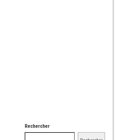
Rechercher