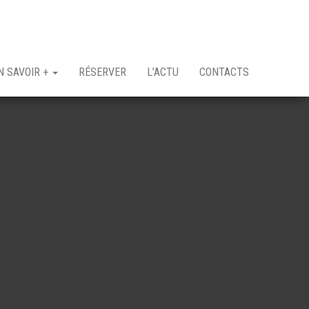
N SAVOIR +
RÉSERVER
L’ACTU
CONTACTS