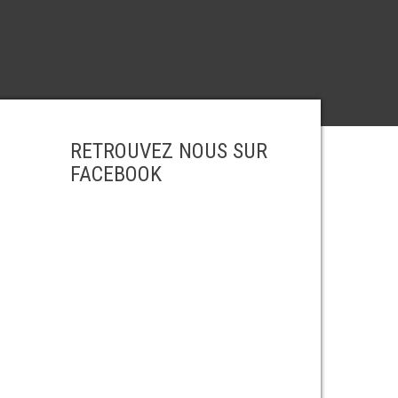
RETROUVEZ NOUS SUR
FACEBOOK