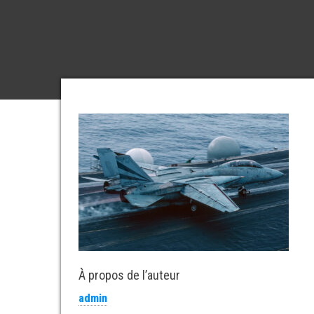
À propos de l’auteur
admin