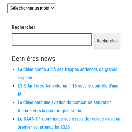
Les news depuis 2008
Rechercher
Rechercher
Dernières news
La Chine confie à l’IA ses frappes aériennes de grande
ampleur
L’US Air Force fait voler un F-16 sous le contrôle d’une
IA
La Chine bâtit une aviation de combat de saturation
tournée vers la sixième génération
Le KAAN P1 commence ses essais de roulage avant un
premier vol attendu fin 2026