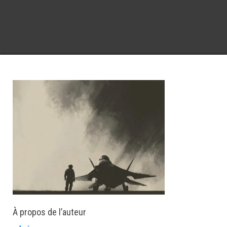
À propos de l’auteur