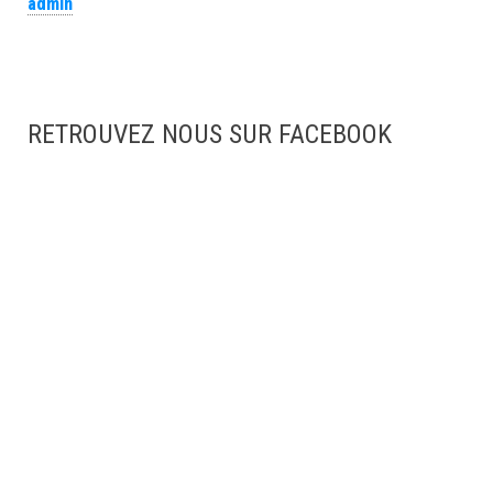
admin
RETROUVEZ NOUS SUR FACEBOOK