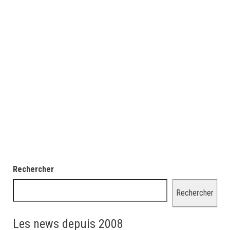
Rechercher
Rechercher
Les news depuis 2008