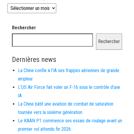
Les news depuis 2008
Rechercher
Rechercher
Dernières news
La Chine confie à l’IA ses frappes aériennes de grande
ampleur
L’US Air Force fait voler un F-16 sous le contrôle d’une
IA
La Chine bâtit une aviation de combat de saturation
tournée vers la sixième génération
Le KAAN P1 commence ses essais de roulage avant un
premier vol attendu fin 2026