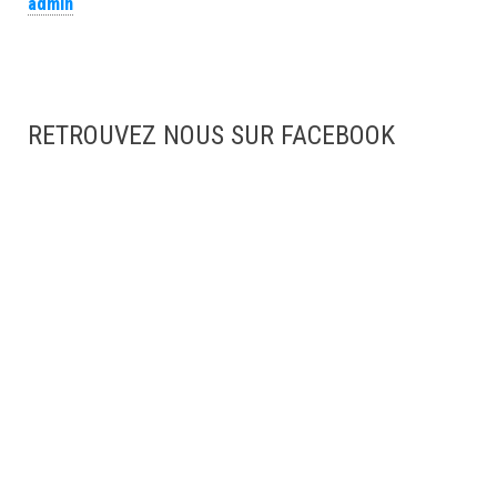
admin
RETROUVEZ NOUS SUR FACEBOOK