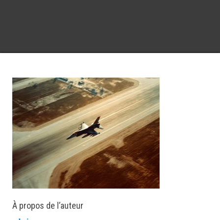
À propos de l’auteur