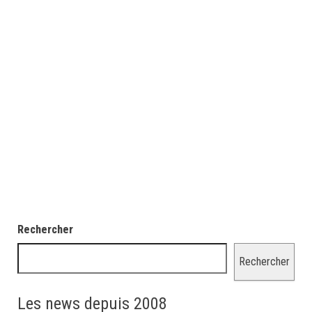
Rechercher
Rechercher
Les news depuis 2008