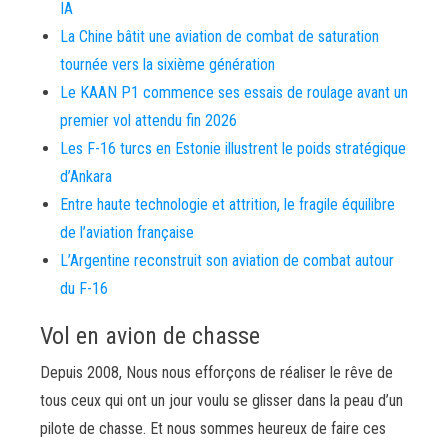
IA
La Chine bâtit une aviation de combat de saturation
tournée vers la sixième génération
Le KAAN P1 commence ses essais de roulage avant un
premier vol attendu fin 2026
Les F-16 turcs en Estonie illustrent le poids stratégique
d’Ankara
Entre haute technologie et attrition, le fragile équilibre
de l’aviation française
L’Argentine reconstruit son aviation de combat autour
du F-16
Vol en avion de chasse
Depuis 2008, Nous nous efforçons de réaliser le rêve de
tous ceux qui ont un jour voulu se glisser dans la peau d’un
pilote de chasse. Et nous sommes heureux de faire ces