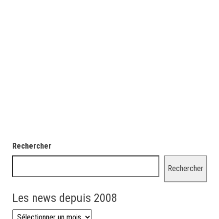
Rechercher
Rechercher
Les news depuis 2008
Les news depuis 2008