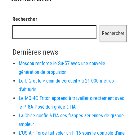
Rechercher
Rechercher
Dernières news
Moscou renforce le Su-57 avec une nouvelle
génération de propulsion
Le U-2 et le « coin du cercueil » à 21 000 mètres
d’altitude
Le MQ-4C Triton apprend à travailler directement avec
le P-8A Poséidon grâce à l’IA
La Chine confie à l’IA ses frappes aériennes de grande
ampleur
L’US Air Force fait voler un F-16 sous le contrôle d’une