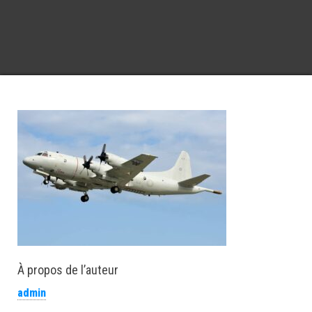
À propos de l’auteur
admin