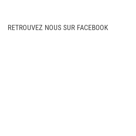
RETROUVEZ NOUS SUR FACEBOOK