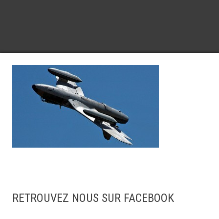
RETROUVEZ NOUS SUR FACEBOOK