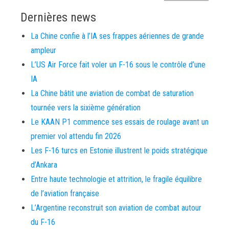
Dernières news
La Chine confie à l’IA ses frappes aériennes de grande
ampleur
L’US Air Force fait voler un F-16 sous le contrôle d’une
IA
La Chine bâtit une aviation de combat de saturation
tournée vers la sixième génération
Le KAAN P1 commence ses essais de roulage avant un
premier vol attendu fin 2026
Les F-16 turcs en Estonie illustrent le poids stratégique
d’Ankara
Entre haute technologie et attrition, le fragile équilibre
de l’aviation française
L’Argentine reconstruit son aviation de combat autour
du F-16