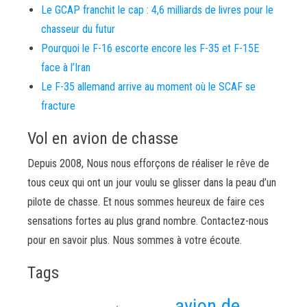
Le GCAP franchit le cap : 4,6 milliards de livres pour le
chasseur du futur
Pourquoi le F-16 escorte encore les F-35 et F-15E
face à l’Iran
Le F-35 allemand arrive au moment où le SCAF se
fracture
Vol en avion de chasse
Depuis 2008, Nous nous efforçons de réaliser le rêve de
tous ceux qui ont un jour voulu se glisser dans la peau d’un
pilote de chasse. Et nous sommes heureux de faire ces
sensations fortes au plus grand nombre. Contactez-nous
pour en savoir plus. Nous sommes à votre écoute.
Tags
avion de