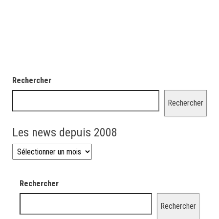
Rechercher
Rechercher
Les news depuis 2008
Les news depuis 2008
Rechercher
Rechercher