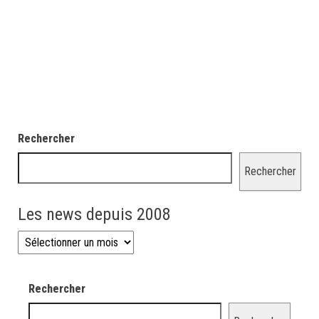
Rechercher
Rechercher
Les news depuis 2008
Les news depuis 2008
Rechercher