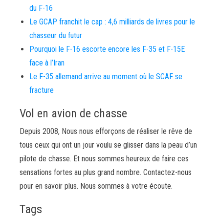
du F-16
Le GCAP franchit le cap : 4,6 milliards de livres pour le
chasseur du futur
Pourquoi le F-16 escorte encore les F-35 et F-15E
face à l’Iran
Le F-35 allemand arrive au moment où le SCAF se
fracture
Vol en avion de chasse
Depuis 2008, Nous nous efforçons de réaliser le rêve de
tous ceux qui ont un jour voulu se glisser dans la peau d’un
pilote de chasse. Et nous sommes heureux de faire ces
sensations fortes au plus grand nombre. Contactez-nous
pour en savoir plus. Nous sommes à votre écoute.
Tags