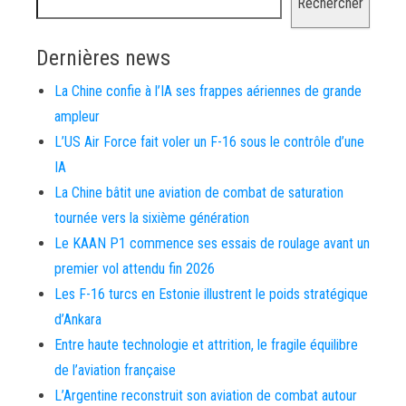
Rechercher
Dernières news
La Chine confie à l’IA ses frappes aériennes de grande
ampleur
L’US Air Force fait voler un F-16 sous le contrôle d’une
IA
La Chine bâtit une aviation de combat de saturation
tournée vers la sixième génération
Le KAAN P1 commence ses essais de roulage avant un
premier vol attendu fin 2026
Les F-16 turcs en Estonie illustrent le poids stratégique
d’Ankara
Entre haute technologie et attrition, le fragile équilibre
de l’aviation française
L’Argentine reconstruit son aviation de combat autour