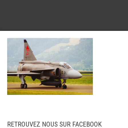
RETROUVEZ NOUS SUR FACEBOOK