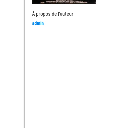
À propos de l’auteur
admin