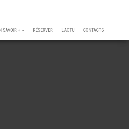
N SAVOIR +
RÉSERVER
L’ACTU
CONTACTS