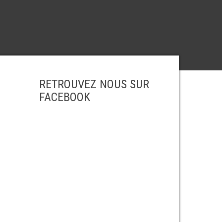
RETROUVEZ NOUS SUR
FACEBOOK