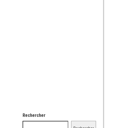
Rechercher