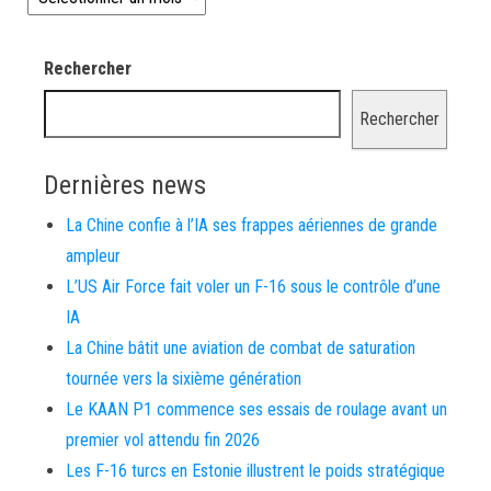
Rechercher
Rechercher
Dernières news
La Chine confie à l’IA ses frappes aériennes de grande
ampleur
L’US Air Force fait voler un F-16 sous le contrôle d’une
IA
La Chine bâtit une aviation de combat de saturation
tournée vers la sixième génération
Le KAAN P1 commence ses essais de roulage avant un
premier vol attendu fin 2026
Les F-16 turcs en Estonie illustrent le poids stratégique