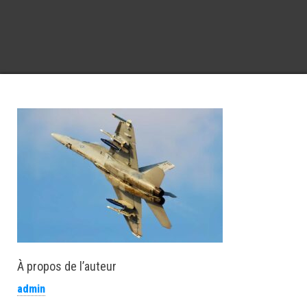
À propos de l’auteur
admin