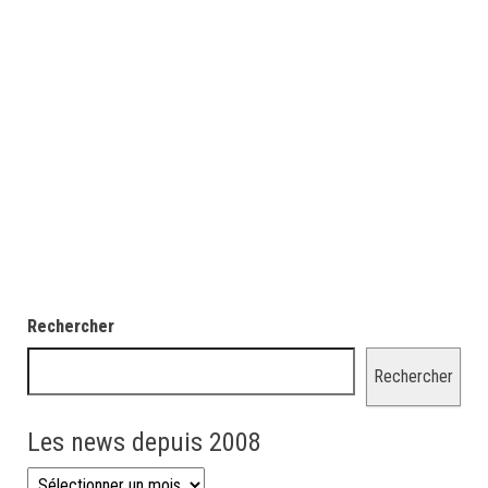
Rechercher
Rechercher
Les news depuis 2008
Les news depuis 2008