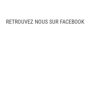
RETROUVEZ NOUS SUR FACEBOOK