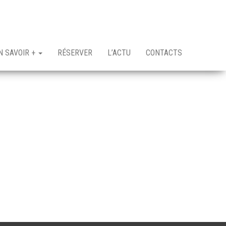
N SAVOIR +
RÉSERVER
L’ACTU
CONTACTS