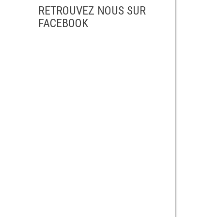
RETROUVEZ NOUS SUR
FACEBOOK