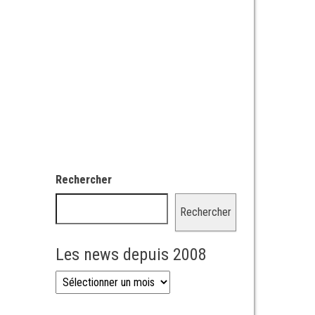
Rechercher
Rechercher
Les news depuis 2008
Les news depuis 2008