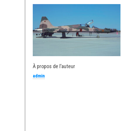
À propos de l’auteur
admin