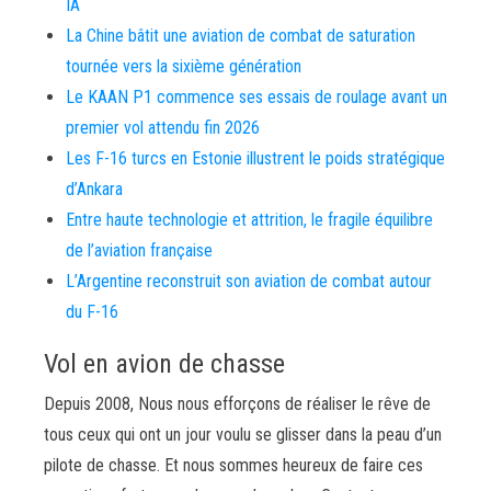
IA
La Chine bâtit une aviation de combat de saturation
tournée vers la sixième génération
Le KAAN P1 commence ses essais de roulage avant un
premier vol attendu fin 2026
Les F-16 turcs en Estonie illustrent le poids stratégique
d’Ankara
Entre haute technologie et attrition, le fragile équilibre
de l’aviation française
L’Argentine reconstruit son aviation de combat autour
du F-16
Vol en avion de chasse
Depuis 2008, Nous nous efforçons de réaliser le rêve de
tous ceux qui ont un jour voulu se glisser dans la peau d’un
pilote de chasse. Et nous sommes heureux de faire ces