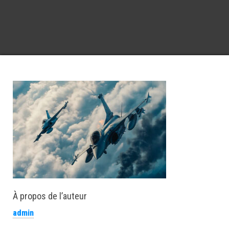
À propos de l’auteur
admin