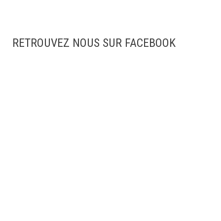
RETROUVEZ NOUS SUR FACEBOOK