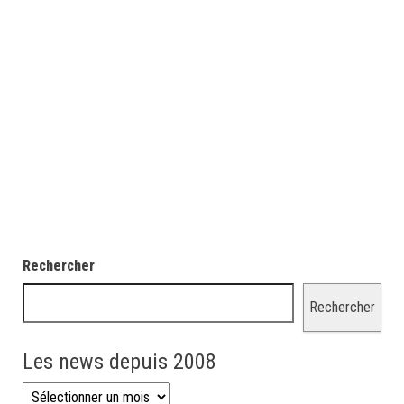
Rechercher
Rechercher
Les news depuis 2008
Les news depuis 2008