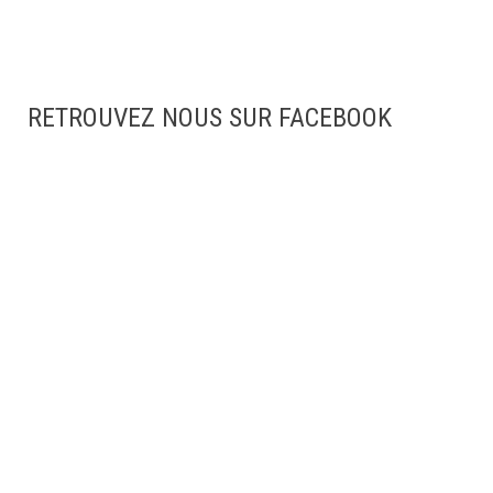
RETROUVEZ NOUS SUR FACEBOOK