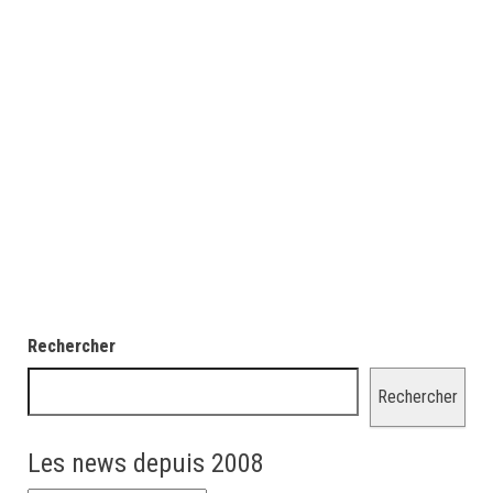
Rechercher
Rechercher
Les news depuis 2008