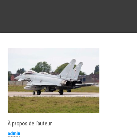
À propos de l’auteur
admin