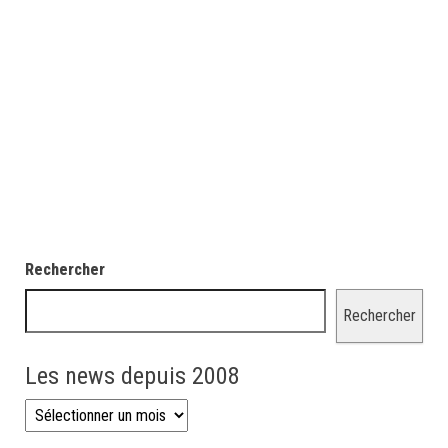
Rechercher
Rechercher
Les news depuis 2008
Les news depuis 2008