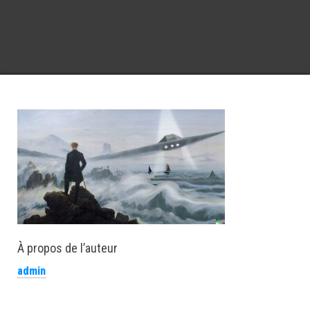
À propos de l’auteur
admin