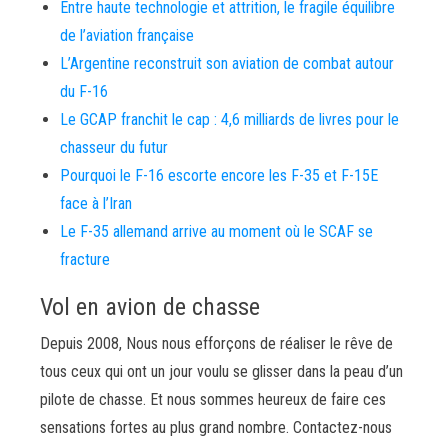
Entre haute technologie et attrition, le fragile équilibre
de l’aviation française
L’Argentine reconstruit son aviation de combat autour
du F-16
Le GCAP franchit le cap : 4,6 milliards de livres pour le
chasseur du futur
Pourquoi le F-16 escorte encore les F-35 et F-15E
face à l’Iran
Le F-35 allemand arrive au moment où le SCAF se
fracture
Vol en avion de chasse
Depuis 2008, Nous nous efforçons de réaliser le rêve de
tous ceux qui ont un jour voulu se glisser dans la peau d’un
pilote de chasse. Et nous sommes heureux de faire ces
sensations fortes au plus grand nombre. Contactez-nous