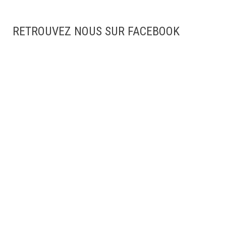
RETROUVEZ NOUS SUR FACEBOOK