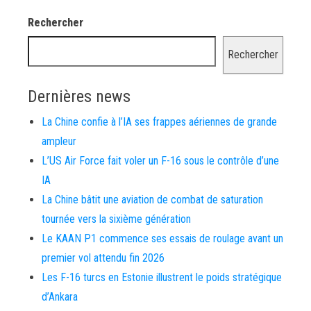
Rechercher
Rechercher
Dernières news
La Chine confie à l’IA ses frappes aériennes de grande
ampleur
L’US Air Force fait voler un F-16 sous le contrôle d’une
IA
La Chine bâtit une aviation de combat de saturation
tournée vers la sixième génération
Le KAAN P1 commence ses essais de roulage avant un
premier vol attendu fin 2026
Les F-16 turcs en Estonie illustrent le poids stratégique
d’Ankara