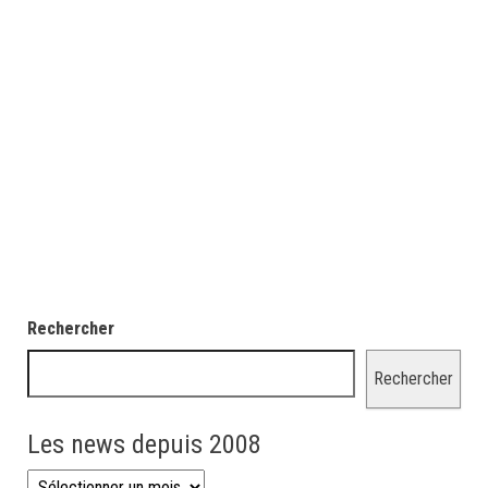
Rechercher
Rechercher
Les news depuis 2008
Les news depuis 2008