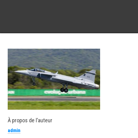
À propos de l’auteur
admin