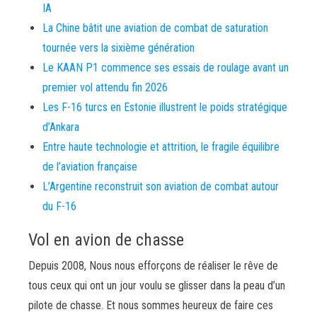
IA
La Chine bâtit une aviation de combat de saturation
tournée vers la sixième génération
Le KAAN P1 commence ses essais de roulage avant un
premier vol attendu fin 2026
Les F-16 turcs en Estonie illustrent le poids stratégique
d’Ankara
Entre haute technologie et attrition, le fragile équilibre
de l’aviation française
L’Argentine reconstruit son aviation de combat autour
du F-16
Vol en avion de chasse
Depuis 2008, Nous nous efforçons de réaliser le rêve de
tous ceux qui ont un jour voulu se glisser dans la peau d’un
pilote de chasse. Et nous sommes heureux de faire ces