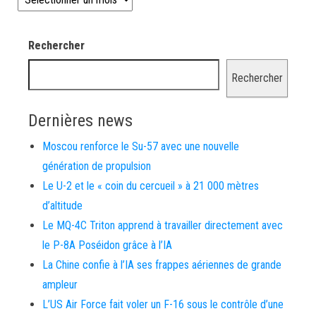
Rechercher
Rechercher
Dernières news
Moscou renforce le Su-57 avec une nouvelle
génération de propulsion
Le U-2 et le « coin du cercueil » à 21 000 mètres
d’altitude
Le MQ-4C Triton apprend à travailler directement avec
le P-8A Poséidon grâce à l’IA
La Chine confie à l’IA ses frappes aériennes de grande
ampleur
L’US Air Force fait voler un F-16 sous le contrôle d’une