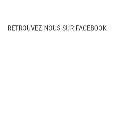
RETROUVEZ NOUS SUR FACEBOOK