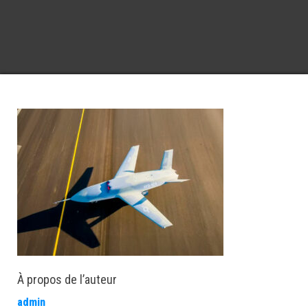
À propos de l’auteur
admin