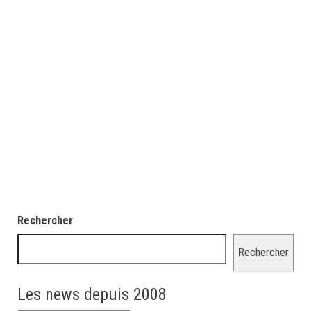
Rechercher
Rechercher
Les news depuis 2008