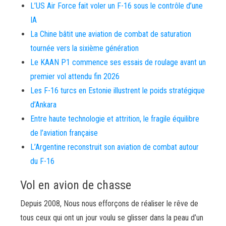
L’US Air Force fait voler un F-16 sous le contrôle d’une
IA
La Chine bâtit une aviation de combat de saturation
tournée vers la sixième génération
Le KAAN P1 commence ses essais de roulage avant un
premier vol attendu fin 2026
Les F-16 turcs en Estonie illustrent le poids stratégique
d’Ankara
Entre haute technologie et attrition, le fragile équilibre
de l’aviation française
L’Argentine reconstruit son aviation de combat autour
du F-16
Vol en avion de chasse
Depuis 2008, Nous nous efforçons de réaliser le rêve de
tous ceux qui ont un jour voulu se glisser dans la peau d’un