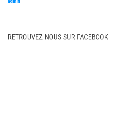
admin
RETROUVEZ NOUS SUR FACEBOOK