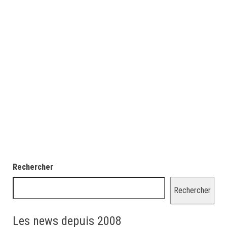
Rechercher
Rechercher
Les news depuis 2008