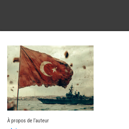
À propos de l’auteur