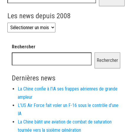
Les news depuis 2008
Les news depuis 2008
Rechercher
Rechercher
Dernières news
La Chine confie à l’IA ses frappes aériennes de grande
ampleur
L’US Air Force fait voler un F-16 sous le contrôle d’une
IA
La Chine bâtit une aviation de combat de saturation
tournée vers la sixième génération