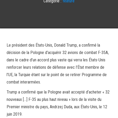
Catégorie :
feature
Le président des États-Unis, Donald Trump, a confirmé la
décision de la Pologne d’acquérir 32 avions de combat F-35A,
dans le cadre d’un accord plus vaste qui verra les États-Unis
renforcer leurs relations de défense avec l’État membre de
l’UE, la Turquie étant sur le point de se retirer Programme de
combat interarmées.
Trump a confirmé que la Pologne avait accepté d’acheter « 32
nouveaux […] F-35 au plus haut niveau » lors de la visite du
Premier ministre du pays, Andrzej Duda, aux États-Unis, le 12
juin 2019.