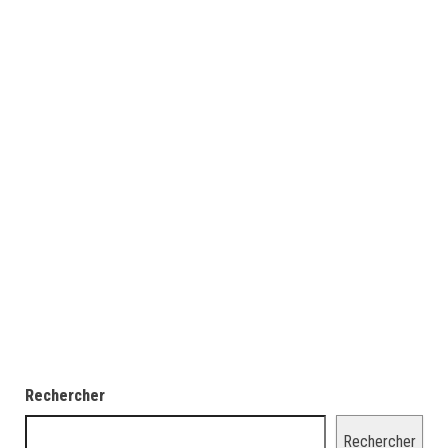
Rechercher
Rechercher