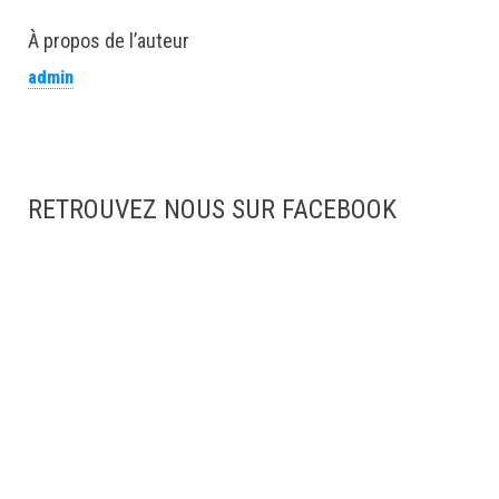
À propos de l’auteur
admin
RETROUVEZ NOUS SUR FACEBOOK