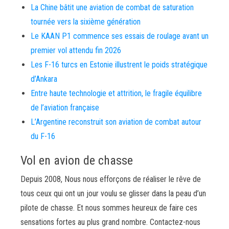
La Chine bâtit une aviation de combat de saturation
tournée vers la sixième génération
Le KAAN P1 commence ses essais de roulage avant un
premier vol attendu fin 2026
Les F-16 turcs en Estonie illustrent le poids stratégique
d’Ankara
Entre haute technologie et attrition, le fragile équilibre
de l’aviation française
L’Argentine reconstruit son aviation de combat autour
du F-16
Vol en avion de chasse
Depuis 2008, Nous nous efforçons de réaliser le rêve de
tous ceux qui ont un jour voulu se glisser dans la peau d’un
pilote de chasse. Et nous sommes heureux de faire ces
sensations fortes au plus grand nombre. Contactez-nous