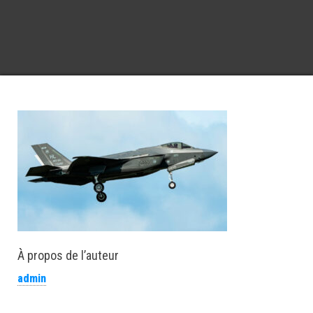
À propos de l’auteur
admin