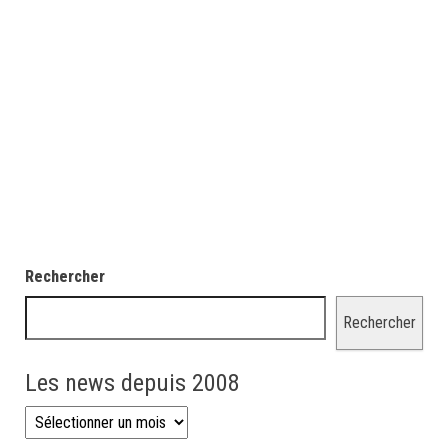
Rechercher
Rechercher
Les news depuis 2008
Les news depuis 2008