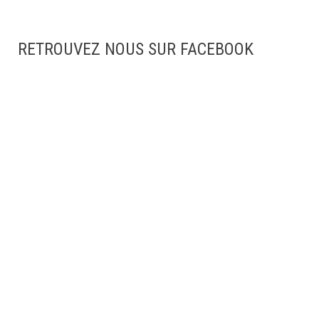
RETROUVEZ NOUS SUR FACEBOOK