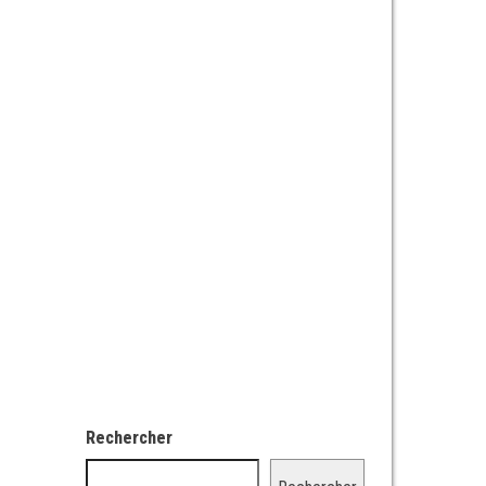
Rechercher