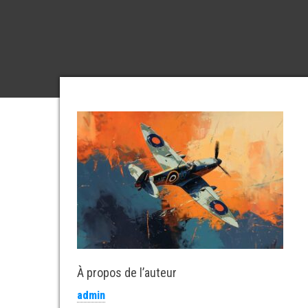
À propos de l’auteur
admin