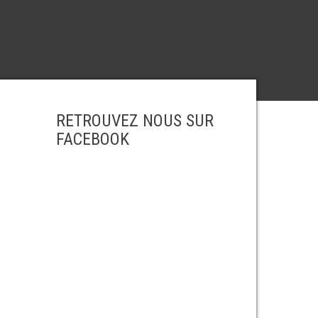
RETROUVEZ NOUS SUR
FACEBOOK