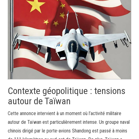
Contexte géopolitique : tensions
autour de Taïwan
Cette annonce intervient à un moment où l’activité militaire
autour de Taïwan est particulièrement intense. Un groupe naval
chinois dirigé par le porte-avions Shandong est passé à moins