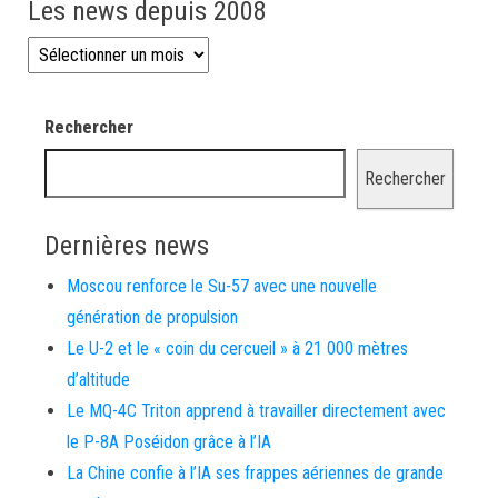
Les news depuis 2008
Les news depuis 2008
Rechercher
Rechercher
Dernières news
Moscou renforce le Su-57 avec une nouvelle
génération de propulsion
Le U-2 et le « coin du cercueil » à 21 000 mètres
d’altitude
Le MQ-4C Triton apprend à travailler directement avec
le P-8A Poséidon grâce à l’IA
La Chine confie à l’IA ses frappes aériennes de grande