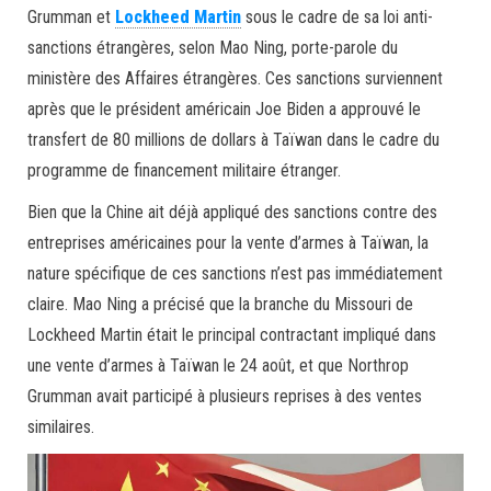
Grumman et
Lockheed Martin
sous le cadre de sa loi anti-
sanctions étrangères, selon Mao Ning, porte-parole du
ministère des Affaires étrangères. Ces sanctions surviennent
après que le président américain Joe Biden a approuvé le
transfert de 80 millions de dollars à Taïwan dans le cadre du
programme de financement militaire étranger.
Bien que la Chine ait déjà appliqué des sanctions contre des
entreprises américaines pour la vente d’armes à Taïwan, la
nature spécifique de ces sanctions n’est pas immédiatement
claire. Mao Ning a précisé que la branche du Missouri de
Lockheed Martin était le principal contractant impliqué dans
une vente d’armes à Taïwan le 24 août, et que Northrop
Grumman avait participé à plusieurs reprises à des ventes
similaires.