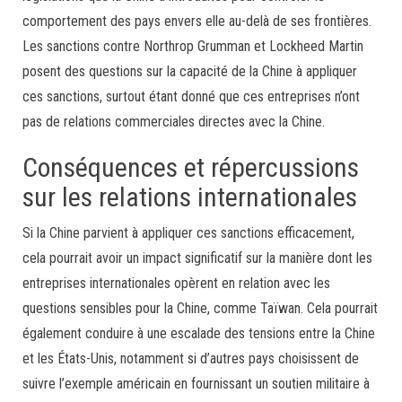
comportement des pays envers elle au-delà de ses frontières.
Les sanctions contre Northrop Grumman et Lockheed Martin
posent des questions sur la capacité de la Chine à appliquer
ces sanctions, surtout étant donné que ces entreprises n’ont
pas de relations commerciales directes avec la Chine.
Conséquences et répercussions
sur les relations internationales
Si la Chine parvient à appliquer ces sanctions efficacement,
cela pourrait avoir un impact significatif sur la manière dont les
entreprises internationales opèrent en relation avec les
questions sensibles pour la Chine, comme Taïwan. Cela pourrait
également conduire à une escalade des tensions entre la Chine
et les États-Unis, notamment si d’autres pays choisissent de
suivre l’exemple américain en fournissant un soutien militaire à