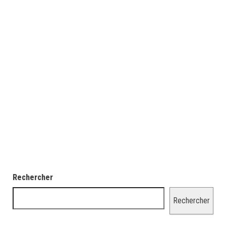
Rechercher
Rechercher