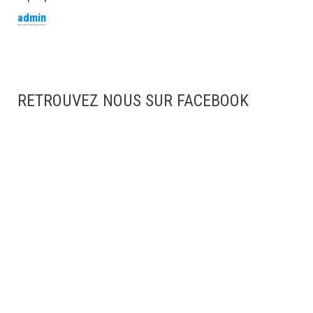
admin
RETROUVEZ NOUS SUR FACEBOOK