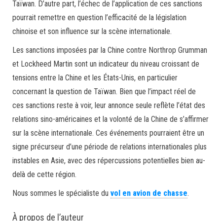
Taïwan. D’autre part, l’échec de l’application de ces sanctions
pourrait remettre en question l’efficacité de la législation
chinoise et son influence sur la scène internationale.
Les sanctions imposées par la Chine contre Northrop Grumman
et Lockheed Martin sont un indicateur du niveau croissant de
tensions entre la Chine et les États-Unis, en particulier
concernant la question de Taïwan. Bien que l’impact réel de
ces sanctions reste à voir, leur annonce seule reflète l’état des
relations sino-américaines et la volonté de la Chine de s’affirmer
sur la scène internationale. Ces événements pourraient être un
signe précurseur d’une période de relations internationales plus
instables en Asie, avec des répercussions potentielles bien au-
delà de cette région.
Nous sommes le spécialiste du
vol en avion de chasse
.
À propos de l’auteur