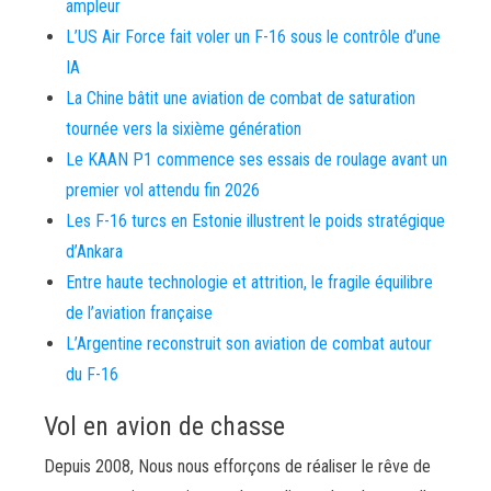
ampleur
L’US Air Force fait voler un F-16 sous le contrôle d’une
IA
La Chine bâtit une aviation de combat de saturation
tournée vers la sixième génération
Le KAAN P1 commence ses essais de roulage avant un
premier vol attendu fin 2026
Les F-16 turcs en Estonie illustrent le poids stratégique
d’Ankara
Entre haute technologie et attrition, le fragile équilibre
de l’aviation française
L’Argentine reconstruit son aviation de combat autour
du F-16
Vol en avion de chasse
Depuis 2008, Nous nous efforçons de réaliser le rêve de