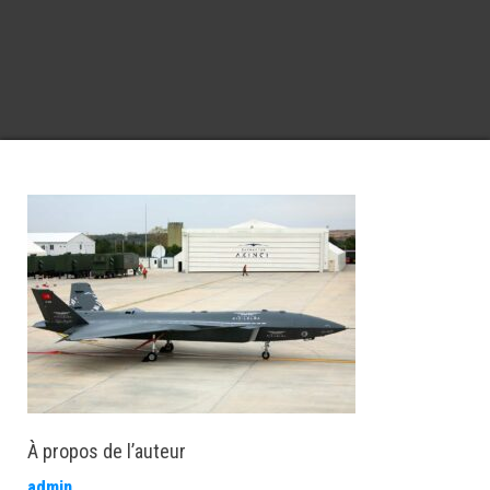
À propos de l’auteur
admin