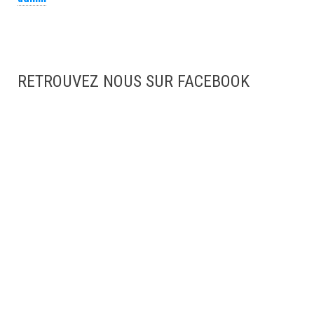
RETROUVEZ NOUS SUR FACEBOOK