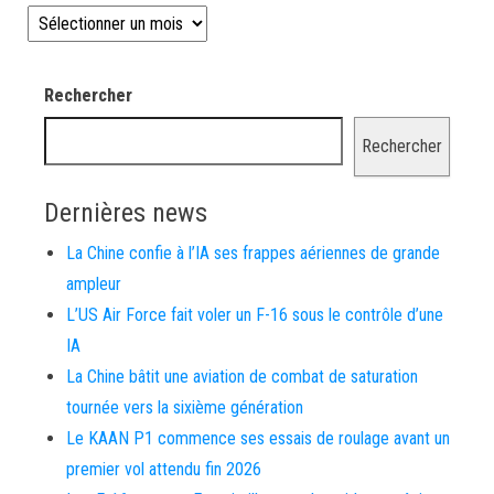
Les news depuis 2008
Rechercher
Rechercher
Dernières news
La Chine confie à l’IA ses frappes aériennes de grande
ampleur
L’US Air Force fait voler un F-16 sous le contrôle d’une
IA
La Chine bâtit une aviation de combat de saturation
tournée vers la sixième génération
Le KAAN P1 commence ses essais de roulage avant un
premier vol attendu fin 2026