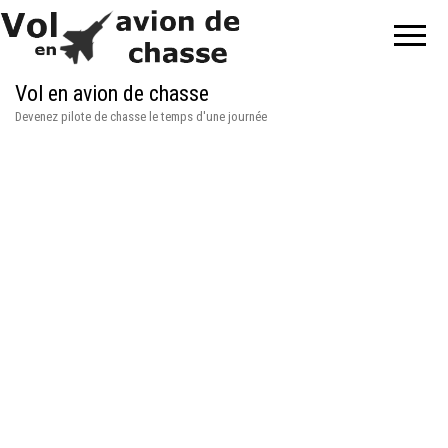
Vol en avion de chasse
Devenez pilote de chasse le temps d'une journée