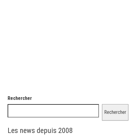
Rechercher
Rechercher
Les news depuis 2008