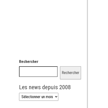
Rechercher
Rechercher
Les news depuis 2008
Les news depuis 2008