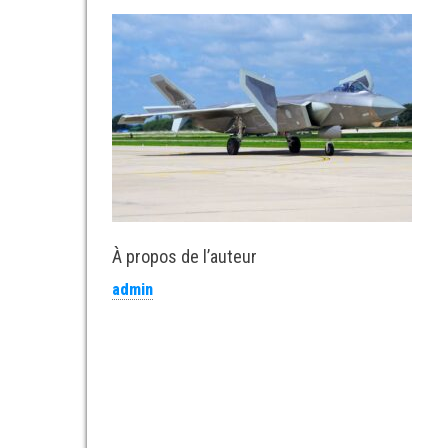
À propos de l’auteur
admin