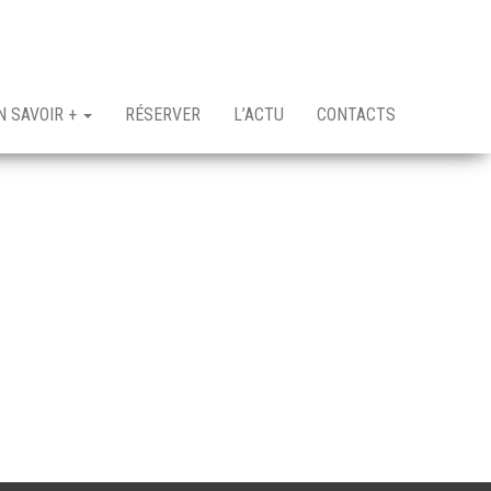
N SAVOIR +
RÉSERVER
L’ACTU
CONTACTS