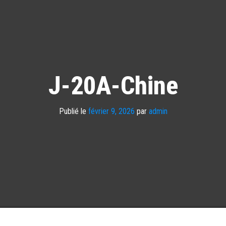
J-20A-Chine
Publié le
février 9, 2026
par
admin