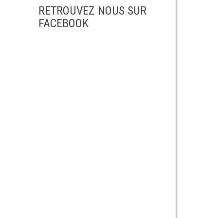
RETROUVEZ NOUS SUR
FACEBOOK