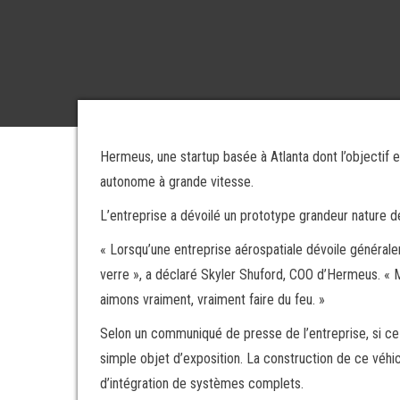
Hermeus, une startup basée à Atlanta dont l’objectif 
autonome à grande vitesse.
L’entreprise a dévoilé un prototype grandeur nature d
« Lorsqu’une entreprise aérospatiale dévoile généralem
verre », a déclaré Skyler Shuford, COO d’Hermeus. « 
aimons vraiment, vraiment faire du feu. »
Selon un communiqué de presse de l’entreprise, si ce 
simple objet d’exposition. La construction de ce véhic
d’intégration de systèmes complets.