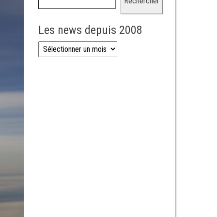
Rechercher
Les news depuis 2008
Les news depuis 2008