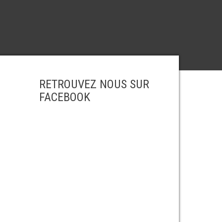
RETROUVEZ NOUS SUR
FACEBOOK