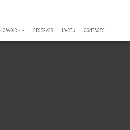
N SAVOIR +
RÉSERVER
L’ACTU
CONTACTS