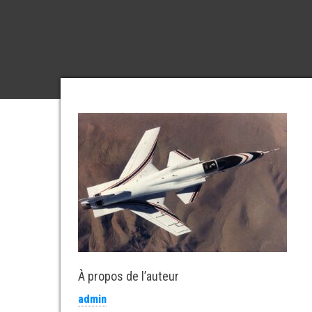
À propos de l’auteur
admin