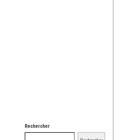
Rechercher