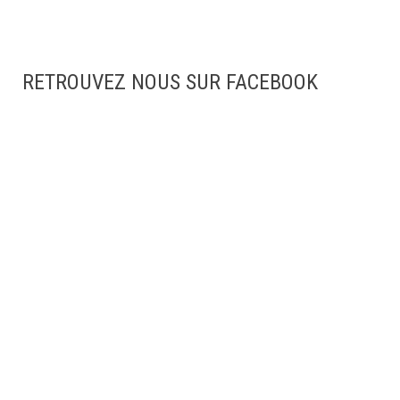
RETROUVEZ NOUS SUR FACEBOOK