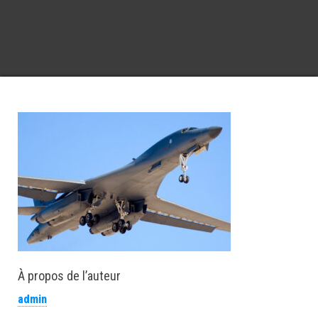
À propos de l’auteur
admin