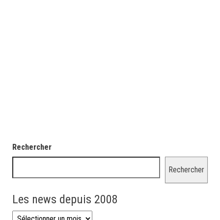
Rechercher
Rechercher
Les news depuis 2008
Les news depuis 2008