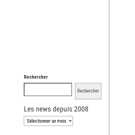
Rechercher
Rechercher
Les news depuis 2008
Les news depuis 2008