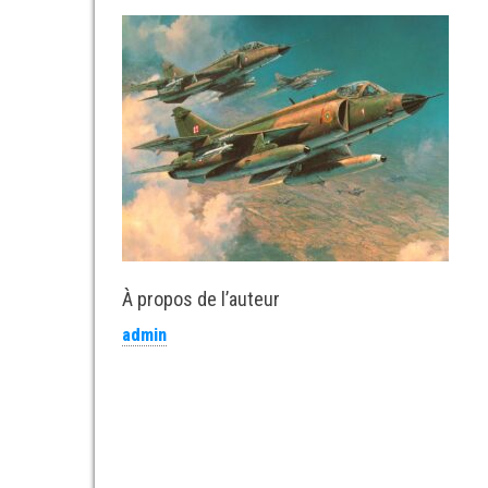
À propos de l’auteur
admin