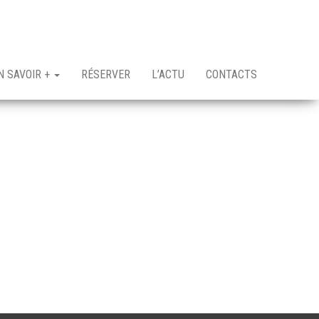
N SAVOIR +
RÉSERVER
L’ACTU
CONTACTS