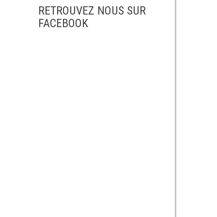
RETROUVEZ NOUS SUR
FACEBOOK