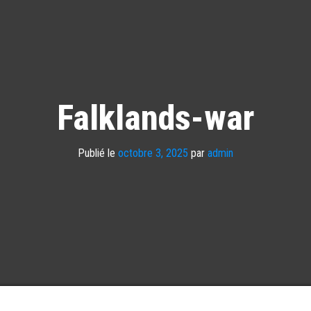
Falklands-war
Publié le
octobre 3, 2025
par
admin