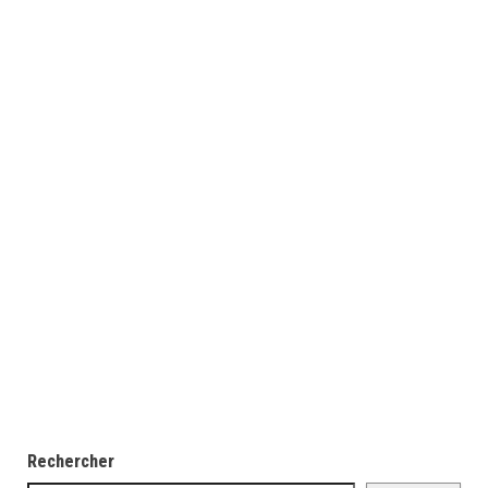
Rechercher