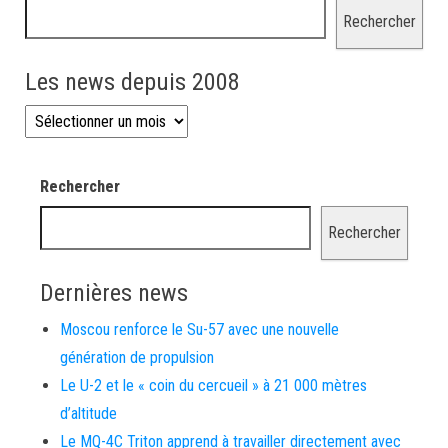
Rechercher
Les news depuis 2008
Les news depuis 2008
Rechercher
Rechercher
Dernières news
Moscou renforce le Su-57 avec une nouvelle
génération de propulsion
Le U-2 et le « coin du cercueil » à 21 000 mètres
d’altitude
Le MQ-4C Triton apprend à travailler directement avec