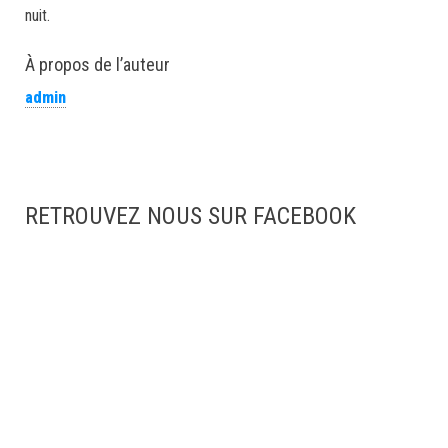
nuit.
À propos de l’auteur
admin
RETROUVEZ NOUS SUR FACEBOOK