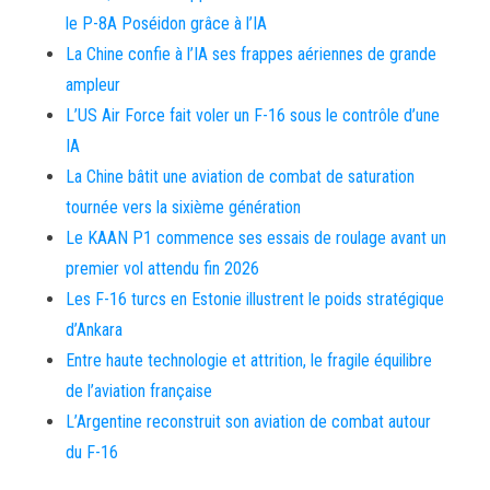
le P-8A Poséidon grâce à l’IA
La Chine confie à l’IA ses frappes aériennes de grande
ampleur
L’US Air Force fait voler un F-16 sous le contrôle d’une
IA
La Chine bâtit une aviation de combat de saturation
tournée vers la sixième génération
Le KAAN P1 commence ses essais de roulage avant un
premier vol attendu fin 2026
Les F-16 turcs en Estonie illustrent le poids stratégique
d’Ankara
Entre haute technologie et attrition, le fragile équilibre
de l’aviation française
L’Argentine reconstruit son aviation de combat autour
du F-16