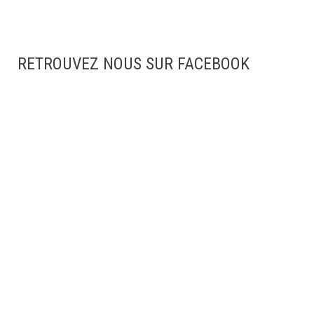
RETROUVEZ NOUS SUR FACEBOOK