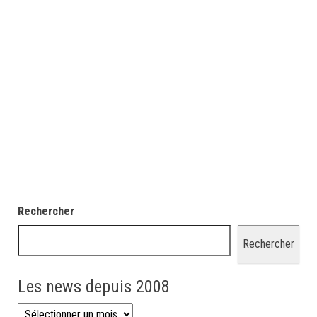
Rechercher
Rechercher
Les news depuis 2008
Les news depuis 2008