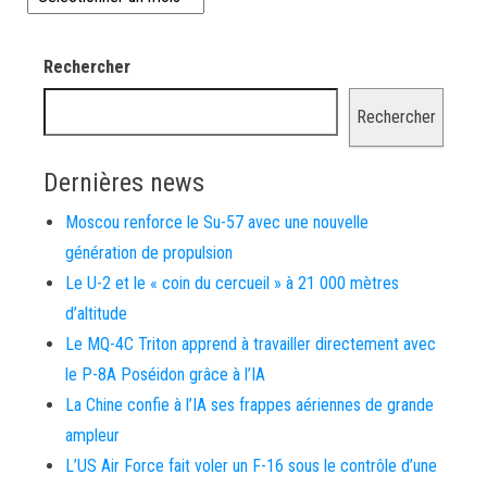
Rechercher
Rechercher
Dernières news
Moscou renforce le Su-57 avec une nouvelle
génération de propulsion
Le U-2 et le « coin du cercueil » à 21 000 mètres
d’altitude
Le MQ-4C Triton apprend à travailler directement avec
le P-8A Poséidon grâce à l’IA
La Chine confie à l’IA ses frappes aériennes de grande
ampleur
L’US Air Force fait voler un F-16 sous le contrôle d’une