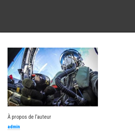
À propos de l’auteur
admin