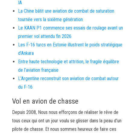
IA
La Chine bâtit une aviation de combat de saturation
tournée vers la sixième génération
Le KAAN P1 commence ses essais de roulage avant un
premier vol attendu fin 2026
Les F-16 turcs en Estonie illustrent le poids stratégique
d’Ankara
Entre haute technologie et attrition, le fragile équilibre
de l’aviation française
L’Argentine reconstruit son aviation de combat autour
du F-16
Vol en avion de chasse
Depuis 2008, Nous nous efforçons de réaliser le rêve de
tous ceux qui ont un jour voulu se glisser dans la peau d’un
pilote de chasse. Et nous sommes heureux de faire ces