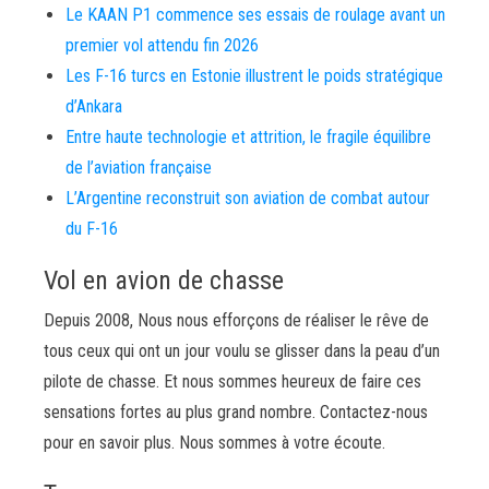
Le KAAN P1 commence ses essais de roulage avant un
premier vol attendu fin 2026
Les F-16 turcs en Estonie illustrent le poids stratégique
d’Ankara
Entre haute technologie et attrition, le fragile équilibre
de l’aviation française
L’Argentine reconstruit son aviation de combat autour
du F-16
Vol en avion de chasse
Depuis 2008, Nous nous efforçons de réaliser le rêve de
tous ceux qui ont un jour voulu se glisser dans la peau d’un
pilote de chasse. Et nous sommes heureux de faire ces
sensations fortes au plus grand nombre. Contactez-nous
pour en savoir plus. Nous sommes à votre écoute.