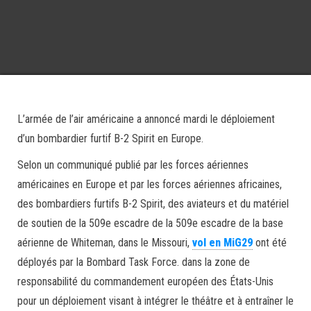
L’armée de l’air américaine a annoncé mardi le déploiement
d’un bombardier furtif B-2 Spirit en Europe.
Selon un communiqué publié par les forces aériennes
américaines en Europe et par les forces aériennes africaines,
des bombardiers furtifs B-2 Spirit, des aviateurs et du matériel
de soutien de la 509e escadre de la 509e escadre de la base
aérienne de Whiteman, dans le Missouri,
vol en MiG29
ont été
déployés par la Bombard Task Force. dans la zone de
responsabilité du commandement européen des États-Unis
pour un déploiement visant à intégrer le théâtre et à entraîner le