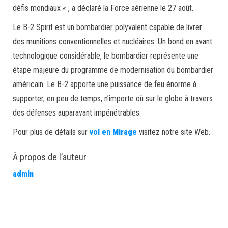
défis mondiaux « , a déclaré la Force aérienne le 27 août.
Le B-2 Spirit est un bombardier polyvalent capable de livrer
des munitions conventionnelles et nucléaires. Un bond en avant
technologique considérable, le bombardier représente une
étape majeure du programme de modernisation du bombardier
américain. Le B-2 apporte une puissance de feu énorme à
supporter, en peu de temps, n’importe où sur le globe à travers
des défenses auparavant impénétrables.
Pour plus de détails sur
vol en Mirage
visitez notre site Web.
À propos de l’auteur
admin