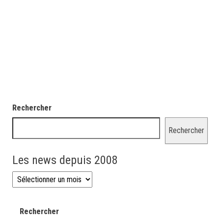
Rechercher
Rechercher
Les news depuis 2008
Les news depuis 2008
Rechercher