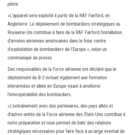
pilote.
«L’appareil sera exploité à partir de la RAF Fairford, en
Angleterre. Le déploiement de bombardiers stratégiques au
Royaume-Uni contribue à faire de la RAF Fairford l’installation
d’armées aériennes américaines dans le futur centre
d’exploitation de bombardiers de l’Europe », selon un
communiqué de presse.
Des responsables de la Force aérienne ont déclaré que le
déploiement du B-2 incluait également une formation
interarmées et alliée en Europe visant à améliorer
l’interopérabilité des bombardiers.
«L’entraînement avec des partenaires, des pays alliés et
d’autres unités de la Force aérienne des États-Unis contribue à
notre préparation et nous permet de bâtir des relations
stratégiques nécessaires pour faire face à un large éventail de