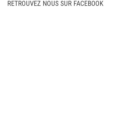
RETROUVEZ NOUS SUR FACEBOOK