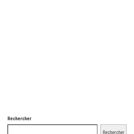
Rechercher
Rechercher