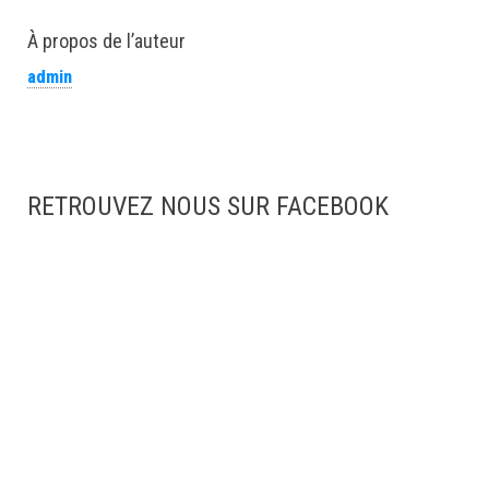
À propos de l’auteur
admin
RETROUVEZ NOUS SUR FACEBOOK