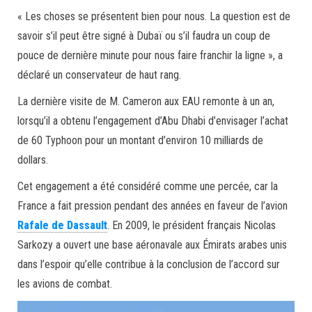
« Les choses se présentent bien pour nous. La question est de
savoir s’il peut être signé à Dubaï ou s’il faudra un coup de
pouce de dernière minute pour nous faire franchir la ligne », a
déclaré un conservateur de haut rang.
La dernière visite de M. Cameron aux EAU remonte à un an,
lorsqu’il a obtenu l’engagement d’Abu Dhabi d’envisager l’achat
de 60 Typhoon pour un montant d’environ 10 milliards de
dollars.
Cet engagement a été considéré comme une percée, car la
France a fait pression pendant des années en faveur de l’avion
Rafale de Dassault
. En 2009, le président français Nicolas
Sarkozy a ouvert une base aéronavale aux Émirats arabes unis
dans l’espoir qu’elle contribue à la conclusion de l’accord sur
les avions de combat.