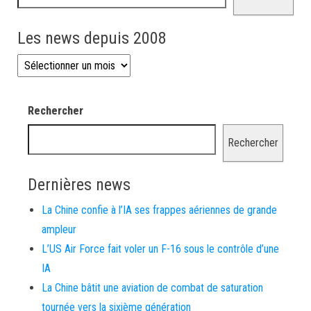
Les news depuis 2008
Les news depuis 2008
Rechercher
Rechercher
Dernières news
La Chine confie à l’IA ses frappes aériennes de grande
ampleur
L’US Air Force fait voler un F-16 sous le contrôle d’une
IA
La Chine bâtit une aviation de combat de saturation
tournée vers la sixième génération