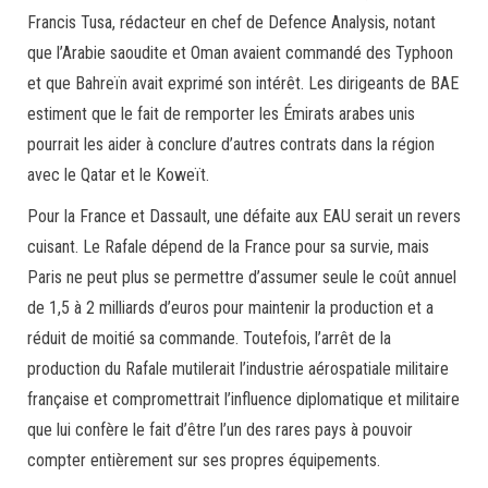
Francis Tusa, rédacteur en chef de Defence Analysis, notant
que l’Arabie saoudite et Oman avaient commandé des Typhoon
et que Bahreïn avait exprimé son intérêt. Les dirigeants de BAE
estiment que le fait de remporter les Émirats arabes unis
pourrait les aider à conclure d’autres contrats dans la région
avec le Qatar et le Koweït.
Pour la France et Dassault, une défaite aux EAU serait un revers
cuisant. Le Rafale dépend de la France pour sa survie, mais
Paris ne peut plus se permettre d’assumer seule le coût annuel
de 1,5 à 2 milliards d’euros pour maintenir la production et a
réduit de moitié sa commande. Toutefois, l’arrêt de la
production du Rafale mutilerait l’industrie aérospatiale militaire
française et compromettrait l’influence diplomatique et militaire
que lui confère le fait d’être l’un des rares pays à pouvoir
compter entièrement sur ses propres équipements.