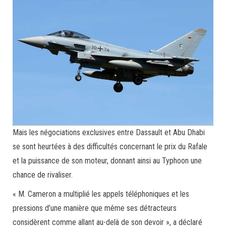
Mais les négociations exclusives entre Dassault et Abu Dhabi
se sont heurtées à des difficultés concernant le prix du Rafale
et la puissance de son moteur, donnant ainsi au Typhoon une
chance de rivaliser.
« M. Cameron a multiplié les appels téléphoniques et les
pressions d’une manière que même ses détracteurs
considèrent comme allant au-delà de son devoir », a déclaré