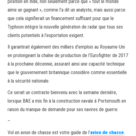
position en Inde, non seulement parce que « tout le monde
aime un gagnant », comme l’a dit un analyste, mais aussi parce
que cela signifierait un financement suffisant pour que le
Typhoon intègre la nouvelle génération de radar que tous ses
clients potentiels à l’exportation exigent.
Il garantirait également des milliers d’emplois au Royaume-Uni
en prolongeant la chaîne de production de l’Eurofighter de 2017
à la prochaine décennie, assurant ainsi une capacité technique
que le gouvernement britannique considère comme essentielle
à la sécurité nationale.
Ce serait un contraste bienvenu avec la semaine dernière,
lorsque BAE a mis fin à la construction navale à Portsmouth en
raison du manque de demande pour ses navires de guerre.
–
Vol en avion de chasse est votre guide de l’
avion de chasse
.